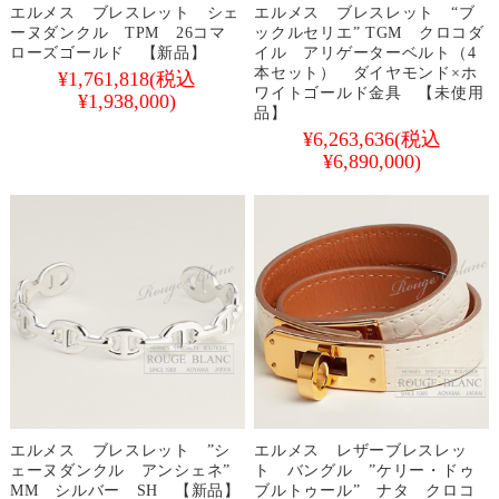
エルメス ブレスレット シェ
エルメス ブレスレット “ブ
ーヌダンクル TPM 26コマ
ックルセリエ” TGM クロコダ
ローズゴールド 【新品】
イル アリゲーターベルト（4
本セット） ダイヤモンド×ホ
¥1,761,818
(税込
ワイトゴールド金具 【未使用
¥1,938,000)
品】
¥6,263,636
(税込
¥6,890,000)
エルメス ブレスレット ”シ
エルメス レザーブレスレッ
ェーヌダンクル アンシェネ”
ト バングル ”ケリー・ドゥ
MM シルバー SH 【新品】
ブルトゥール” ナタ クロコ