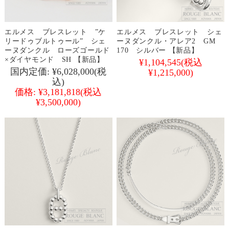
エルメス ブレスレット ”ケ
エルメス ブレスレット シェ
リードゥブルトゥール” シェ
ーヌダンクル・アレア2 GM
ーヌダンクル ローズゴールド
170 シルバー 【新品】
×ダイヤモンド SH 【新品】
¥1,104,545
(税込
国内定価:
¥6,028,000
(税
¥1,215,000)
込)
価格:
¥3,181,818
(税込
¥3,500,000)