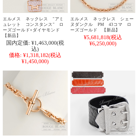
エルメス ネックレス "アミ
エルメス ネックレス シェー
ュレット コンスタンス" ロ
ヌダンクル PM 43コマ ロ
ーズゴールド×ダイヤモンド
ーズゴールド 【新品】
【新品】
¥5,681,818
(税込
国内定価:
¥1,463,000
(税
¥6,250,000)
込)
価格:
¥1,318,182
(税込
¥1,450,000)