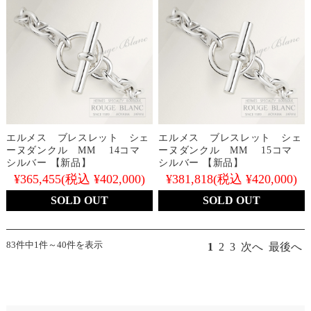
エルメス ブレスレット シェ
エルメス ブレスレット シェ
ーヌダンクル MM 14コマ
ーヌダンクル MM 15コマ
シルバー 【新品】
シルバー 【新品】
¥365,455
(税込 ¥402,000)
¥381,818
(税込 ¥420,000)
SOLD OUT
SOLD OUT
83件中1件～40件を表示
1
2
3
次へ
最後へ