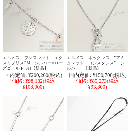
エルメス ブレスレット エク
エルメス ネックレス "アミ
スリブリスPM シルバー×ロー
ュレット コンスタンス" シ
ズゴールド SH【新品】
ルバー 【新品】
国内定価:
¥200,200
(税込)
国内定価:
¥150,700
(税込)
価格:
¥98,182
(税込
価格:
¥85,273
(税込
¥108,000)
¥93,800)