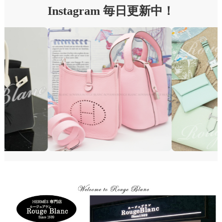
Instagram 毎日更新中！