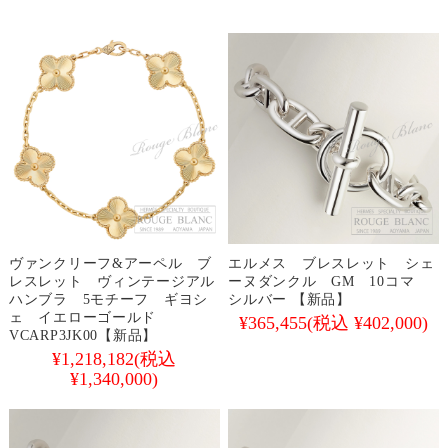
ヴァンクリーフ&アーペル ブ
エルメス ブレスレット シェ
レスレット ヴィンテージアル
ーヌダンクル GM 10コマ
ハンブラ 5モチーフ ギヨシ
シルバー 【新品】
ェ イエローゴールド
¥365,455
(税込 ¥402,000)
VCARP3JK00【新品】
¥1,218,182
(税込
¥1,340,000)