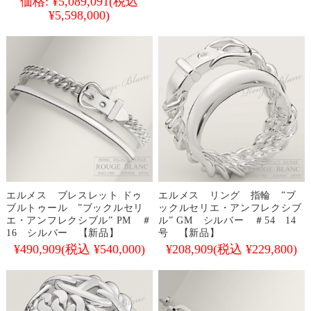
価格:
¥5,089,091
(税込
¥5,598,000)
エルメス ブレスレット ドゥ
エルメス リング 指輪 ”ブ
ブルトゥール ”ブックルセリ
ックルセリエ・アンフレクシブ
エ・アンフレクシブル” PM ＃
ル” GM シルバー ＃54 14
16 シルバー 【新品】
号 【新品】
¥490,909
(税込 ¥540,000)
¥208,909
(税込 ¥229,800)