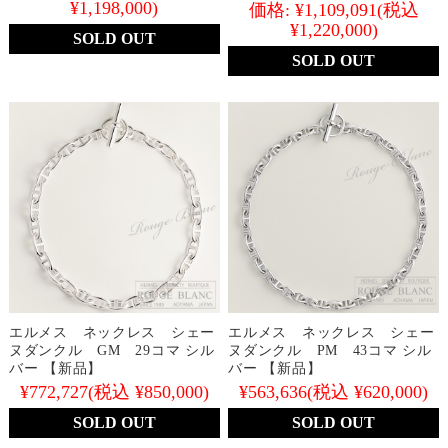
¥1,198,000)
価格:
¥1,109,091
(税込
¥1,220,000)
SOLD OUT
SOLD OUT
エルメス ネックレス シェー
エルメス ネックレス シェー
ヌダンクル GM 29コマ シル
ヌダンクル PM 43コマ シル
バー 【新品】
バー 【新品】
¥772,727
(税込 ¥850,000)
¥563,636
(税込 ¥620,000)
SOLD OUT
SOLD OUT