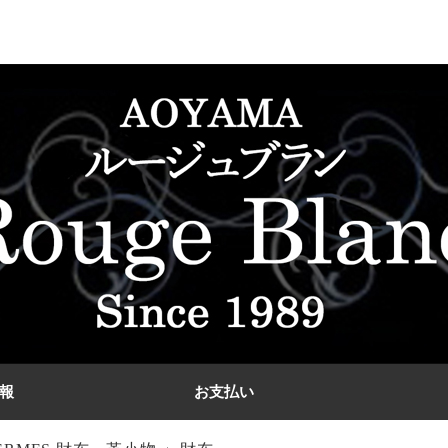
報
お支払い