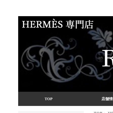
TOP
店舗情