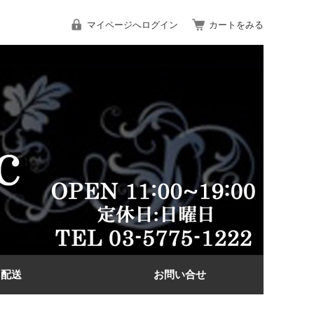
マイページへログイン
カートをみる
配送
お問い合せ