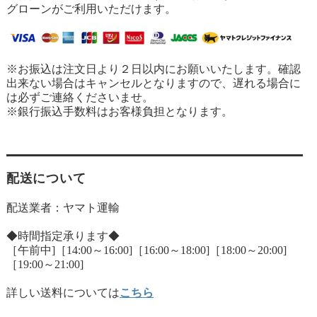
グローンがご利用いただけます。
※お振込は注文日より２日以内にお願いいたします。確認
出来ない場合はキャンセルとなりますので、遅れる場合に
は必ずご連絡くださいませ。
※銀行振込手数料はお客様負担となります。
配送について
配送業者：ヤマト運輸
◆時間指定承ります◆
［午前中]［14:00～16:00]［16:00～18:00]［18:00～20:00]
［19:00～21:00]
詳しい送料については
こちら