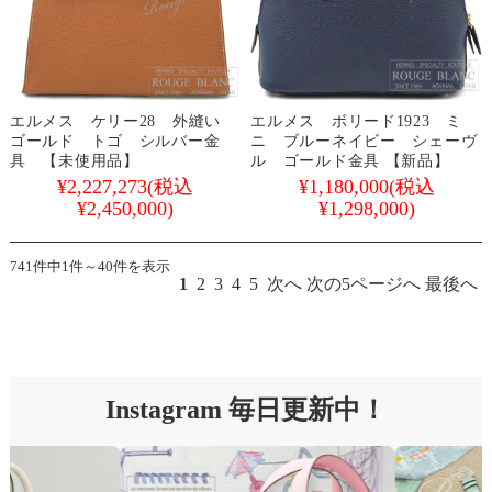
エルメス ケリー28 外縫い
エルメス ボリード1923 ミ
ゴールド トゴ シルバー金
ニ ブルーネイビー シェーヴ
具 【未使用品】
ル ゴールド金具 【新品】
¥2,227,273
(税込
¥1,180,000
(税込
¥2,450,000)
¥1,298,000)
741件中1件～40件を表示
1
2
3
4
5
次へ
次の5ページへ
最後へ
Instagram 毎日更新中！