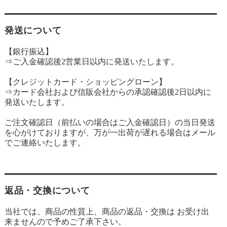
発送について
【銀行振込】
⇒ご入金確認後2営業日以内に発送いたします。
【クレジットカード・ショッピングローン】
⇒カード会社および信販会社からの承認確認後2日以内に
発送いたします。
ご注文確認日（前払いの場合はご入金確認日）の当日発送
を心がけておりますが、万が一出荷が遅れる場合はメール
でご連絡いたします。
返品・交換について
当社では、商品の性質上、商品の返品・交換は お受け出
来ませんので予めご了承下さい。