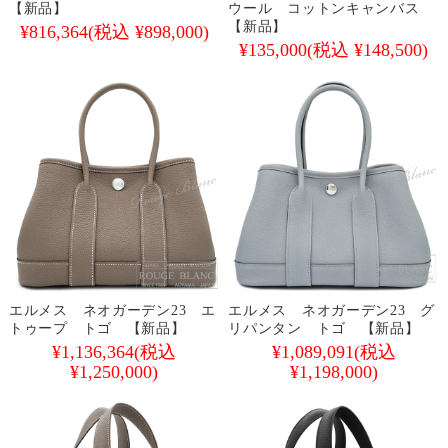
【新品】
ウール コットンキャンバス
【新品】
¥816,364
(税込 ¥898,000)
¥135,000
(税込 ¥148,500)
エルメス ネオガーデン23 エ
エルメス ネオガーデン23 グ
トゥープ トゴ 【新品】
リパンタン トゴ 【新品】
¥1,136,364
(税込
¥1,089,091
(税込
¥1,250,000)
¥1,198,000)