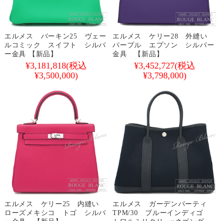
エルメス バーキン25 ヴェー
エルメス ケリー28 外縫い
ルコミック スイフト シルバ
パープル エプソン シルバー
ー金具 【新品】
金具 【新品】
¥3,181,818
(税込
¥3,452,727
(税込
¥3,500,000)
¥3,798,000)
エルメス ケリー25 内縫い
エルメス ガーデンパーティ
ローズメキシコ トゴ シルバ
TPM/30 ブルーインディゴ