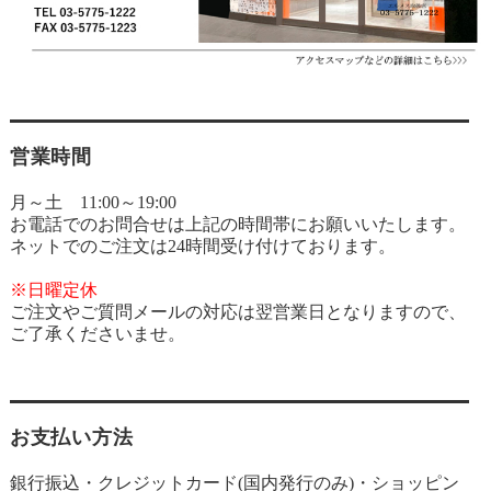
営業時間
月～土 11:00～19:00
お電話でのお問合せは上記の時間帯にお願いいたします。
ネットでのご注文は24時間受け付けております。
※日曜定休
ご注文やご質問メールの対応は翌営業日となりますので、
ご了承くださいませ。
お支払い方法
銀行振込・クレジットカード(国内発行のみ)・ショッピン