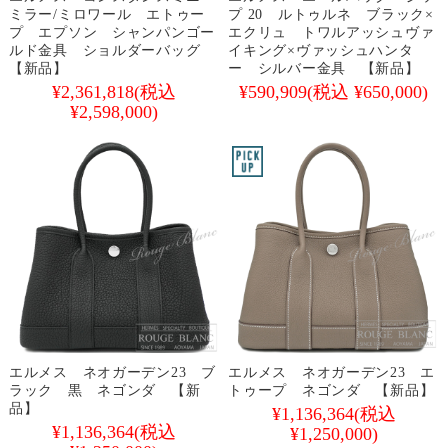
ミラー/ミロワール エトゥー
プ 20 ルトゥルネ ブラック×
プ エプソン シャンパンゴー
エクリュ トワルアッシュヴァ
ルド金具 ショルダーバッグ
イキング×ヴァッシュハンタ
【新品】
ー シルバー金具 【新品】
¥2,361,818
(税込
¥590,909
(税込 ¥650,000)
¥2,598,000)
エルメス ネオガーデン23 ブ
エルメス ネオガーデン23 エ
ラック 黒 ネゴンダ 【新
トゥープ ネゴンダ 【新品】
品】
¥1,136,364
(税込
¥1,136,364
(税込
¥1,250,000)