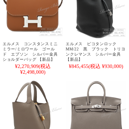
エルメス コンスタンスミニ
エルメス ピコタンロック
ミラー/ミロワール ゴール
MM/22 黒 ブラック トリヨ
ド エプソン シルバー金具
ンクレマンス シルバー金具
ショルダーバッグ 【新品】
【新品】
¥2,270,909
(税込
¥845,455
(税込 ¥930,000)
¥2,498,000)