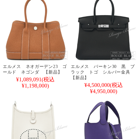
エルメス ネオガーデン23 ゴ
エルメス バーキン30 黒 ブ
ールド ネゴンダ 【新品】
ラック トゴ シルバー金具
【新品】
¥1,089,091
(税込
¥4,500,000
(税込
¥1,198,000)
¥4,950,000)