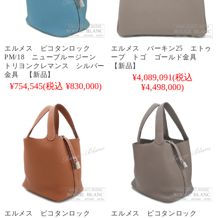
エルメス ピコタンロック
エルメス バーキン25 エトゥ
PM/18 ニューブルージーン
ープ トゴ ゴールド金具
トリヨンクレマンス シルバー
【新品】
金具 【新品】
¥4,089,091
(税込
¥754,545
(税込 ¥830,000)
¥4,498,000)
エルメス ピコタンロック
エルメス ピコタンロック