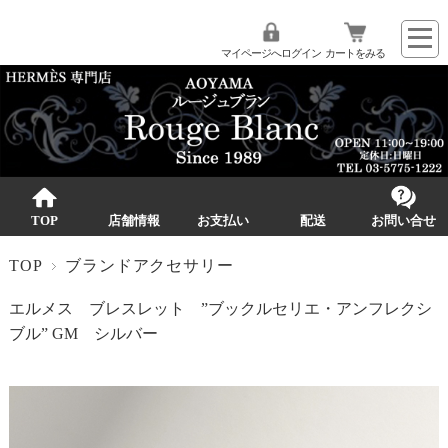
マイページへログイン
カートをみる
TOP
店舗情報
お支払い
配送
お問い合せ
TOP
ブランドアクセサリー
エルメス ブレスレット ”ブックルセリエ・アンフレクシ
ブル” GM シルバー