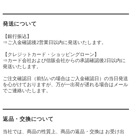
発送について
【銀行振込】
⇒ご入金確認後2営業日以内に発送いたします。
【クレジットカード・ショッピングローン】
⇒カード会社および信販会社からの承認確認後2日以内に
発送いたします。
ご注文確認日（前払いの場合はご入金確認日）の当日発送
を心がけておりますが、万が一出荷が遅れる場合はメール
でご連絡いたします。
返品・交換について
当社では、商品の性質上、商品の返品・交換は お受け出