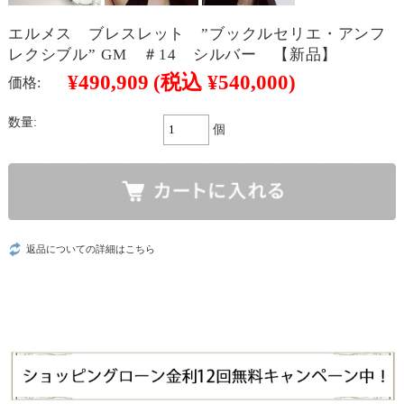
エルメス ブレスレット ”ブックルセリエ・アンフ
レクシブル” GM ＃14 シルバー 【新品】
¥490,909
(税込 ¥540,000)
価格:
数量:
個
返品についての詳細はこちら