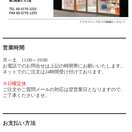
営業時間
月～土 11:00～19:00
お電話でのお問合せは上記の時間帯にお願いいたします。
ネットでのご注文は24時間受け付けております。
※日曜定休
ご注文やご質問メールの対応は翌営業日となりますので、
ご了承くださいませ。
お支払い方法