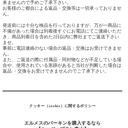
来ませんので予めご了承下さい。
お客様のご都合による返品・交換等は一切承っておりませ
ん。
発送前には十分な検品を行っておりますが、万が一商品に
不備があった場合は到着後すぐにお電話にてご連絡いただ
き、商品到着日を含めた2日以内に弊社までご返送下さい
ませ。
事前に電話連絡のない場合の返品・交換はお受けできませ
ん。
また、ご返送の際に付属品・同封物などが不足している場
合や、使用されている形跡があると当社が判断した場合は
返品 ・交換をお受けできませんのでご了承下さい。
クッキー（cookie）に関するポリシー
エルメスのバーキンを購入するなら