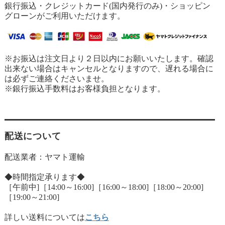
銀行振込・クレジットカード(国内発行のみ)・ショッピン
グローンがご利用いただけます。
※お振込は注文日より２日以内にお願いいたします。確認
出来ない場合はキャンセルとなりますので、遅れる場合に
は必ずご連絡くださいませ。
※銀行振込手数料はお客様負担となります。
配送について
配送業者：ヤマト運輸
◆時間指定承ります◆
［午前中]［14:00～16:00]［16:00～18:00]［18:00～20:00]
［19:00～21:00]
詳しい送料については
こちら