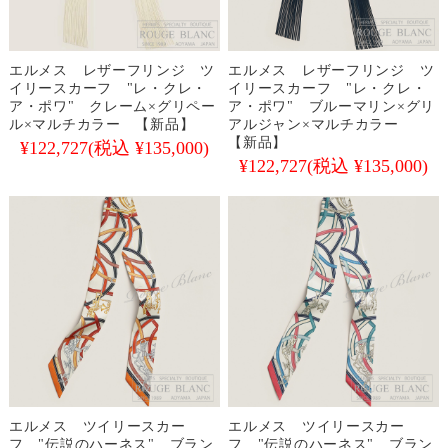
エルメス レザーフリンジ ツ
エルメス レザーフリンジ ツ
イリースカーフ "レ・クレ・
イリースカーフ "レ・クレ・
ア・ポワ" クレーム×グリペー
ア・ポワ" ブルーマリン×グリ
ル×マルチカラー 【新品】
アルジャン×マルチカラー
【新品】
¥122,727
(税込 ¥135,000)
¥122,727
(税込 ¥135,000)
エルメス ツイリースカー
エルメス ツイリースカー
フ "伝説のハーネス" ブラン
フ "伝説のハーネス" ブラン