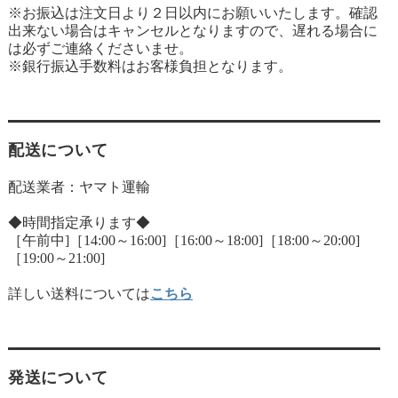
※お振込は注文日より２日以内にお願いいたします。確認
出来ない場合はキャンセルとなりますので、遅れる場合に
は必ずご連絡くださいませ。
※銀行振込手数料はお客様負担となります。
配送について
配送業者：ヤマト運輸
◆時間指定承ります◆
［午前中]［14:00～16:00]［16:00～18:00]［18:00～20:00]
［19:00～21:00]
詳しい送料については
こちら
発送について