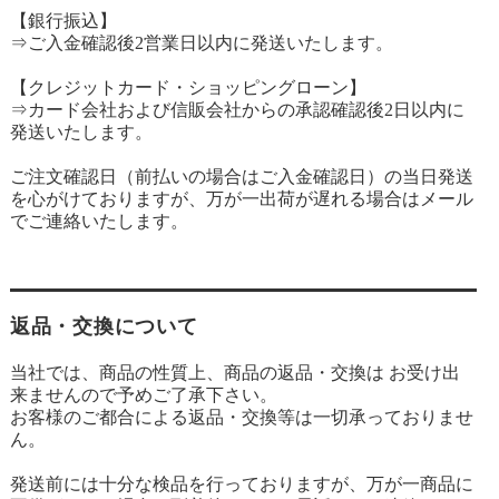
【銀行振込】
⇒ご入金確認後2営業日以内に発送いたします。
【クレジットカード・ショッピングローン】
⇒カード会社および信販会社からの承認確認後2日以内に
発送いたします。
ご注文確認日（前払いの場合はご入金確認日）の当日発送
を心がけておりますが、万が一出荷が遅れる場合はメール
でご連絡いたします。
返品・交換について
当社では、商品の性質上、商品の返品・交換は お受け出
来ませんので予めご了承下さい。
お客様のご都合による返品・交換等は一切承っておりませ
ん。
発送前には十分な検品を行っておりますが、万が一商品に