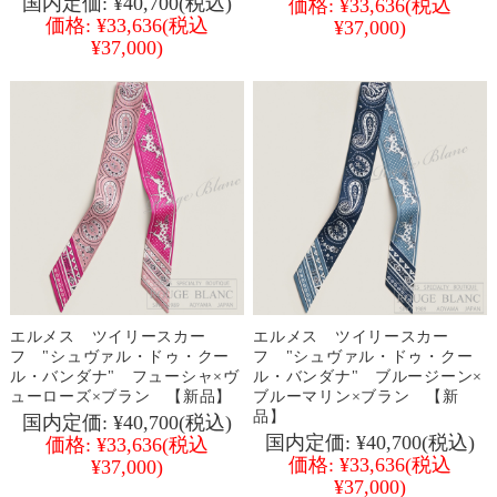
国内定価:
¥40,700
(税込)
価格:
¥33,636
(税込
価格:
¥33,636
(税込
¥37,000)
¥37,000)
エルメス ツイリースカー
エルメス ツイリースカー
フ "シュヴァル・ドゥ・クー
フ "シュヴァル・ドゥ・クー
ル・バンダナ" フューシャ×ヴ
ル・バンダナ" ブルージーン×
ューローズ×ブラン 【新品】
ブルーマリン×ブラン 【新
品】
国内定価:
¥40,700
(税込)
国内定価:
¥40,700
(税込)
価格:
¥33,636
(税込
価格:
¥33,636
(税込
¥37,000)
¥37,000)