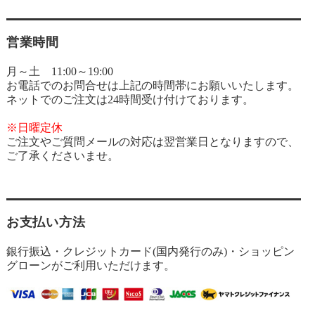
営業時間
月～土 11:00～19:00
お電話でのお問合せは上記の時間帯にお願いいたします。
ネットでのご注文は24時間受け付けております。
※日曜定休
ご注文やご質問メールの対応は翌営業日となりますので、
ご了承くださいませ。
お支払い方法
銀行振込・クレジットカード(国内発行のみ)・ショッピン
グローンがご利用いただけます。