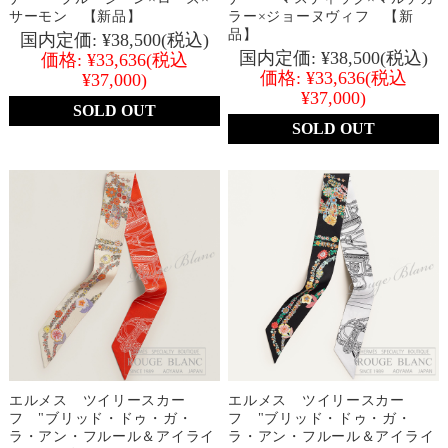
サーモン 【新品】
ラー×ジョーヌヴィフ 【新
品】
国内定価:
¥38,500
(税込)
国内定価:
¥38,500
(税込)
価格:
¥33,636
(税込
価格:
¥33,636
(税込
¥37,000)
¥37,000)
SOLD OUT
SOLD OUT
エルメス ツイリースカー
エルメス ツイリースカー
フ "ブリッド・ドゥ・ガ・
フ "ブリッド・ドゥ・ガ・
ラ・アン・フルール＆アイライ
ラ・アン・フルール＆アイライ