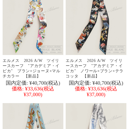
エルメス 2026 A/W ツイリ
エルメス 2026 A/W ツイリ
ースカーフ "アカデミア・イ
ースカーフ "アカデミア・イ
ピカ" ブラン×ジョーヌ×マル
ピカ" ノワール×ブラン×テラ
チカラー 【新品】
コッタ 【新品】
国内定価:
¥40,700
(税込)
国内定価:
¥40,700
(税込)
価格:
¥33,636
(税込
価格:
¥33,636
(税込
¥37,000)
¥37,000)