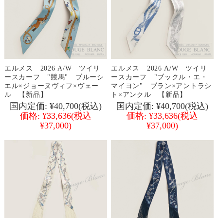
エルメス 2026 A/W ツイリ
エルメス 2026 A/W ツイリ
ースカーフ "競馬" ブルーシ
ースカーフ "ブックル・エ・
エル×ジョーヌヴィフ×ヴェー
マイヨン" ブラン×アントラシ
ル 【新品】
ト×アンクル 【新品】
国内定価:
¥40,700
(税込)
国内定価:
¥40,700
(税込)
価格:
¥33,636
(税込
価格:
¥33,636
(税込
¥37,000)
¥37,000)