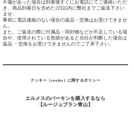
不備があった場合は到着後すぐにお電話にてご連絡いただ
き、商品到着日を含めた2日以内に弊社までご返送下さい
ませ。
事前に電話連絡のない場合の返品・交換はお受けできませ
ん。
また、ご返送の際に付属品・同封物などが不足している場
合や、使用されている形跡があると当社が判断した場合は
返品 ・交換をお受けできませんのでご了承下さい。
クッキー（cookie）に関するポリシー
エルメスのバーキンを購入するなら
【ルージュブラン青山】