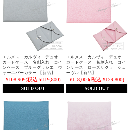
エルメス カルヴィ デュオ
エルメス カルヴィ デュオ
カードケース 名刺入れ コイ
カードケース 名刺入れ コイ
ンケース ブルーグラシエ ヴ
ンケース ローズサクラ シェ
ォーエバーカラー 【新品】
ーヴル【新品】
¥108,909
(税込 ¥119,800)
¥118,000
(税込 ¥129,800)
SOLD OUT
SOLD OUT