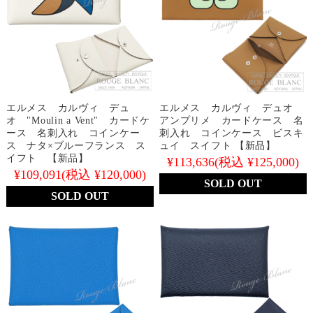
エルメス カルヴィ デュ
エルメス カルヴィ デュオ
オ "Moulin a Vent" カードケ
アンプリメ カードケース 名
ース 名刺入れ コインケー
刺入れ コインケース ビスキ
ス ナタ×ブルーフランス ス
ュイ スイフト 【新品】
イフト 【新品】
¥113,636
(税込 ¥125,000)
¥109,091
(税込 ¥120,000)
SOLD OUT
SOLD OUT