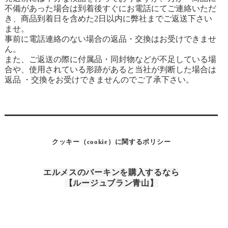
不備があった場合は到着後すぐにお電話にてご連絡いただ
き、商品到着日を含めた2日以内に弊社までご返送下さい
ませ。
事前に電話連絡のない場合の返品・交換はお受けできませ
ん。
また、ご返送の際に付属品・同封物などが不足している場
合や、使用されている形跡があると当社が判断した場合は
返品 ・交換をお受けできませんのでご了承下さい。
クッキー（cookie）に関するポリシー
エルメスのバーキンを購入するなら
【ルージュブラン青山】