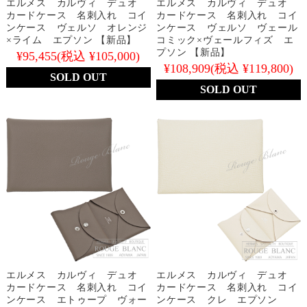
エルメス カルヴィ デュオ
エルメス カルヴィ デュオ
カードケース 名刺入れ コイ
カードケース 名刺入れ コイ
ンケース ヴェルソ オレンジ
ンケース ヴェルソ ヴェール
×ライム エプソン 【新品】
コミック×ヴェールフィズ エ
プソン 【新品】
¥95,455
(税込 ¥105,000)
¥108,909
(税込 ¥119,800)
SOLD OUT
SOLD OUT
エルメス カルヴィ デュオ
エルメス カルヴィ デュオ
カードケース 名刺入れ コイ
カードケース 名刺入れ コイ
ンケース エトゥープ ヴォー
ンケース クレ エプソン