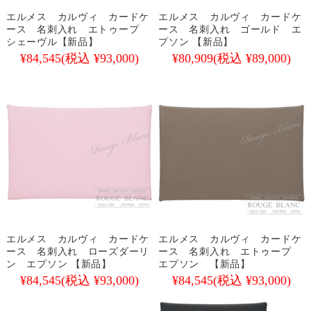
エルメス カルヴィ カードケ
エルメス カルヴィ カードケ
ース 名刺入れ エトゥープ
ース 名刺入れ ゴールド エ
シェーヴル【新品】
プソン 【新品】
¥84,545
(税込 ¥93,000)
¥80,909
(税込 ¥89,000)
エルメス カルヴィ カードケ
エルメス カルヴィ カードケ
ース 名刺入れ ローズダーリ
ース 名刺入れ エトゥープ
ン エプソン 【新品】
エプソン 【新品】
¥84,545
(税込 ¥93,000)
¥84,545
(税込 ¥93,000)