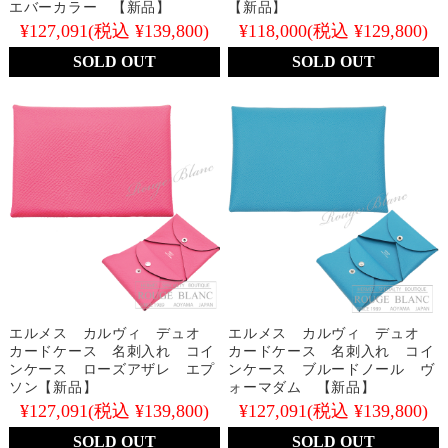
エバーカラー 【新品】
【新品】
¥127,091
(税込 ¥139,800)
¥118,000
(税込 ¥129,800)
SOLD OUT
SOLD OUT
エルメス カルヴィ デュオ
エルメス カルヴィ デュオ
カードケース 名刺入れ コイ
カードケース 名刺入れ コイ
ンケース ローズアザレ エプ
ンケース ブルードノール ヴ
ソン【新品】
ォーマダム 【新品】
¥127,091
(税込 ¥139,800)
¥127,091
(税込 ¥139,800)
SOLD OUT
SOLD OUT