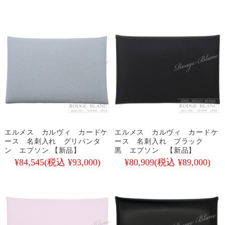
エルメス カルヴィ カードケ
エルメス カルヴィ カードケ
ース 名刺入れ グリパンタ
ース 名刺入れ ブラック
ン エプソン 【新品】
黒 エプソン 【新品】
¥84,545
(税込 ¥93,000)
¥80,909
(税込 ¥89,000)