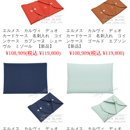
エルメス カルヴィ デュオ
エルメス カルヴィ デュオ
カードケース 名刺入れ コイ
カードケース 名刺入れ コイ
ンケース カプシーヌ シェー
ンケース ゴールド エプソン
ヴル ミゾール 【新品】
【新品】
¥108,909
(税込 ¥119,800)
¥108,909
(税込 ¥119,800)
エルメス カルヴィ デュオ
エルメス カルヴィ デュオ