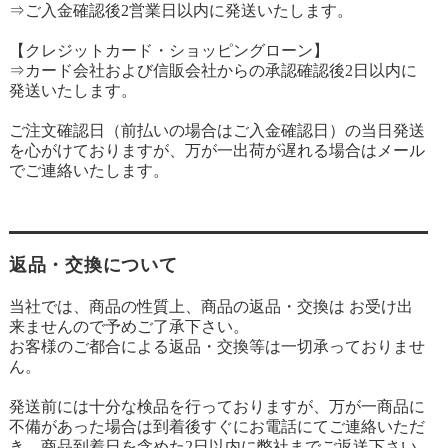
⇒ご入金確認後2営業日以内に発送いたします。
【クレジットカード・ショッピングローン】
⇒カード会社および信販会社からの承認確認後2日以内に
発送いたします。
ご注文確認日（前払いの場合はご入金確認日）の当日発送
を心がけておりますが、万が一出荷が遅れる場合はメール
でご連絡いたします。
返品・交換について
当社では、商品の性質上、商品の返品・交換は お受け出
来ませんので予めご了承下さい。
お客様のご都合による返品・交換等は一切承っておりませ
ん。
発送前には十分な検品を行っておりますが、万が一商品に
不備があった場合は到着後すぐにお電話にてご連絡いただ
き、商品到着日を含めた2日以内に弊社までご返送下さい