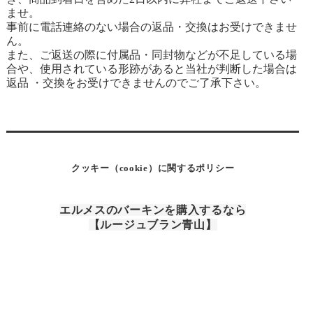
ませ。
事前に電話連絡のない場合の返品・交換はお受けできませ
ん。
また、ご返送の際に付属品・同封物などが不足している場
合や、使用されている形跡があると当社が判断した場合は
返品 ・交換をお受けできませんのでご了承下さい。
クッキー（cookie）に関するポリシー
エルメスのバーキンを購入するなら
【ルージュブラン青山】