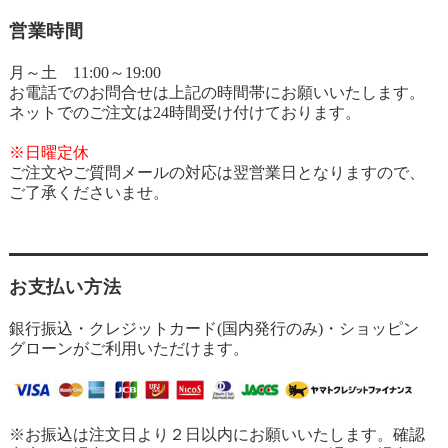
営業時間
月～土 11:00～19:00
お電話でのお問合せは上記の時間帯にお願いいたします。
ネットでのご注文は24時間受け付けております。
※日曜定休
ご注文やご質問メールの対応は翌営業日となりますので、
ご了承くださいませ。
お支払い方法
銀行振込・クレジットカード(国内発行のみ)・ショッピン
グローンがご利用いただけます。
※お振込は注文日より２日以内にお願いいたします。確認