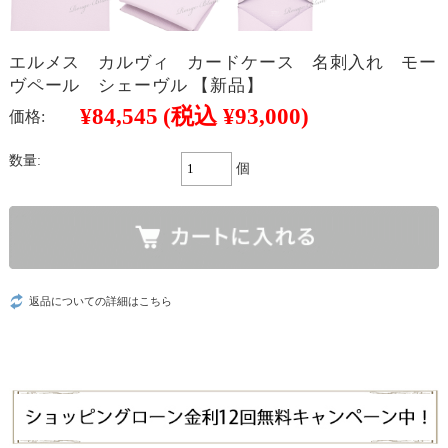
エルメス カルヴィ カードケース 名刺入れ モー
ヴペール シェーヴル 【新品】
¥84,545
(税込 ¥93,000)
価格:
数量:
個
返品についての詳細はこちら