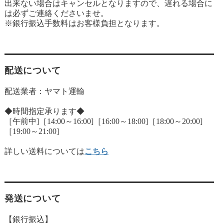
出来ない場合はキャンセルとなりますので、遅れる場合に
は必ずご連絡くださいませ。
※銀行振込手数料はお客様負担となります。
配送について
配送業者：ヤマト運輸
◆時間指定承ります◆
［午前中]［14:00～16:00]［16:00～18:00]［18:00～20:00]
［19:00～21:00]
詳しい送料については
こちら
発送について
【銀行振込】