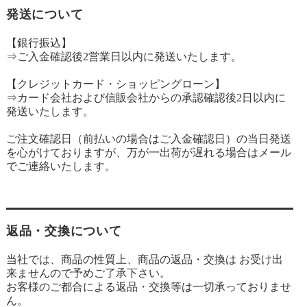
発送について
【銀行振込】
⇒ご入金確認後2営業日以内に発送いたします。
【クレジットカード・ショッピングローン】
⇒カード会社および信販会社からの承認確認後2日以内に
発送いたします。
ご注文確認日（前払いの場合はご入金確認日）の当日発送
を心がけておりますが、万が一出荷が遅れる場合はメール
でご連絡いたします。
返品・交換について
当社では、商品の性質上、商品の返品・交換は お受け出
来ませんので予めご了承下さい。
お客様のご都合による返品・交換等は一切承っておりませ
ん。