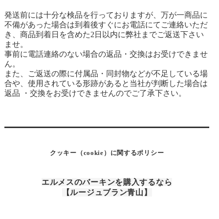
発送前には十分な検品を行っておりますが、万が一商品に
不備があった場合は到着後すぐにお電話にてご連絡いただ
き、商品到着日を含めた2日以内に弊社までご返送下さい
ませ。
事前に電話連絡のない場合の返品・交換はお受けできませ
ん。
また、ご返送の際に付属品・同封物などが不足している場
合や、使用されている形跡があると当社が判断した場合は
返品 ・交換をお受けできませんのでご了承下さい。
クッキー（cookie）に関するポリシー
エルメスのバーキンを購入するなら
【ルージュブラン青山】