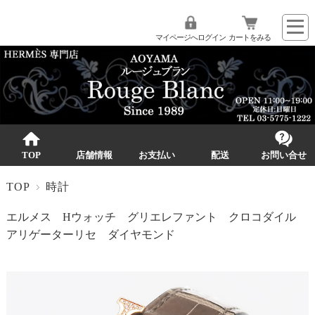
マイページへログイン
カートをみる
TOP
店舗情報
お支払い
配送
お問い合せ
TOP
時計
エルメス Hウォッチ グリエレファント クロコダイル
アリゲーターリセ ダイヤモンド