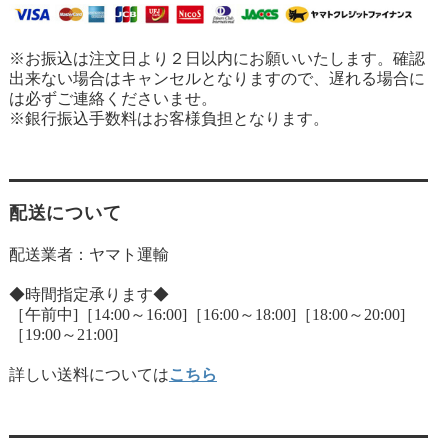
※お振込は注文日より２日以内にお願いいたします。確認
出来ない場合はキャンセルとなりますので、遅れる場合に
は必ずご連絡くださいませ。
※銀行振込手数料はお客様負担となります。
配送について
配送業者：ヤマト運輸
◆時間指定承ります◆
［午前中]［14:00～16:00]［16:00～18:00]［18:00～20:00]
［19:00～21:00]
詳しい送料については
こちら