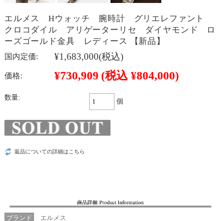
エルメス Hウォッチ 腕時計 グリエレファント
クロコダイル アリゲーターリセ ダイヤモンド ロ
ーズゴールド金具 レディース 【新品】
¥1,683,000
(税込)
国内定価:
¥730,909
(税込 ¥804,000)
価格:
数量:
個
返品についての詳細はこちら
ブランド
エルメス