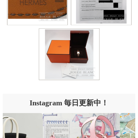
Instagram 毎日更新中！