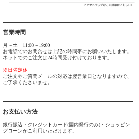
営業時間
月～土 11:00～19:00
お電話でのお問合せは上記の時間帯にお願いいたします。
ネットでのご注文は24時間受け付けております。
※日曜定休
ご注文やご質問メールの対応は翌営業日となりますので、
ご了承くださいませ。
お支払い方法
銀行振込・クレジットカード(国内発行のみ)・ショッピン
グローンがご利用いただけます。