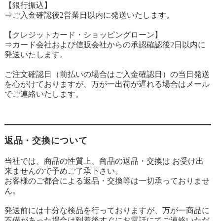
【銀行振込】
⇒ご入金確認後2営業日以内に発送いたします。
【クレジットカード・ショッピングローン】
⇒カード会社および信販会社からの承認確認後2日以内に
発送いたします。
ご注文確認日（前払いの場合はご入金確認日）の当日発送
を心がけておりますが、万が一出荷が遅れる場合はメール
でご連絡いたします。
返品・交換について
当社では、商品の性質上、商品の返品・交換は お受け出
来ませんので予めご了承下さい。
お客様のご都合による返品・交換等は一切承っておりませ
ん。
発送前には十分な検品を行っておりますが、万が一商品に
不備があった場合は到着後すぐにお電話にてご連絡いただ