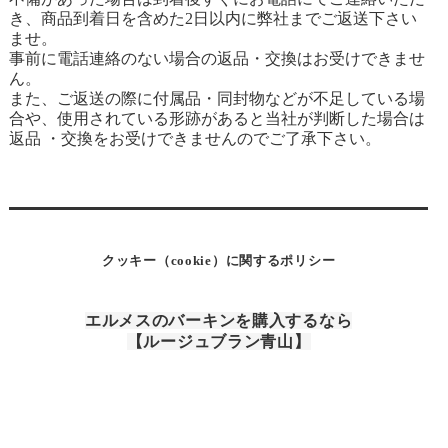
き、商品到着日を含めた2日以内に弊社までご返送下さい
ませ。
事前に電話連絡のない場合の返品・交換はお受けできませ
ん。
また、ご返送の際に付属品・同封物などが不足している場
合や、使用されている形跡があると当社が判断した場合は
返品 ・交換をお受けできませんのでご了承下さい。
クッキー（cookie）に関するポリシー
エルメスのバーキンを購入するなら
【ルージュブラン青山】