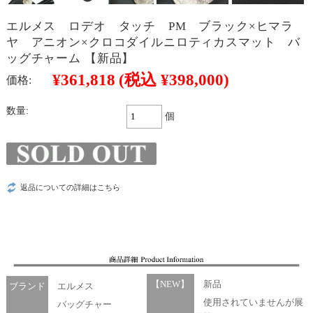
エルメス ロデオ タッチ PM ブラック×ヒマラ
ヤ アニオン×クロコダイルニロティカスマット バ
ッグチャーム 【新品】
¥361,818
(税込 ¥398,000)
価格:
数量:
個
返品についての詳細はこちら
【NEW】
新品
ブランド
エルメス
使用されていませんが展
バッグチャー