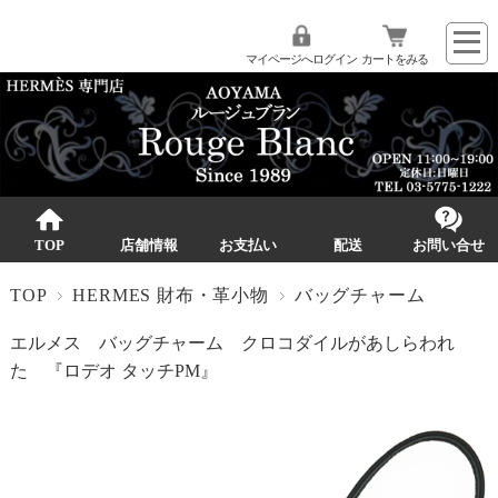
マイページへログイン
カートをみる
TOP
店舗情報
お支払い
配送
お問い合せ
TOP
HERMES 財布・革小物
バッグチャーム
エルメス バッグチャーム クロコダイルがあしらわれ
た 『ロデオ タッチPM』