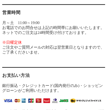
営業時間
月～土 11:00～19:00
お電話でのお問合せは上記の時間帯にお願いいたします。
ネットでのご注文は24時間受け付けております。
※日曜定休
ご注文やご質問メールの対応は翌営業日となりますので、
ご了承くださいませ。
お支払い方法
銀行振込・クレジットカード(国内発行のみ)・ショッピン
グローンがご利用いただけます。