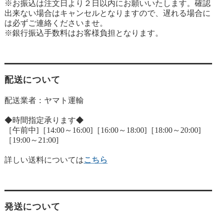
※お振込は注文日より２日以内にお願いいたします。確認
出来ない場合はキャンセルとなりますので、遅れる場合に
は必ずご連絡くださいませ。
※銀行振込手数料はお客様負担となります。
配送について
配送業者：ヤマト運輸
◆時間指定承ります◆
［午前中]［14:00～16:00]［16:00～18:00]［18:00～20:00]
［19:00～21:00]
詳しい送料については
こちら
発送について