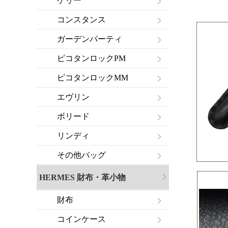
ケリー
コンスタンス
ガーデンパーティ
ピコタンロックPM
ピコタンロックMM
エヴリン
ボリード
リンディ
その他バッグ
HERMES 財布・革小物
財布
コインケース