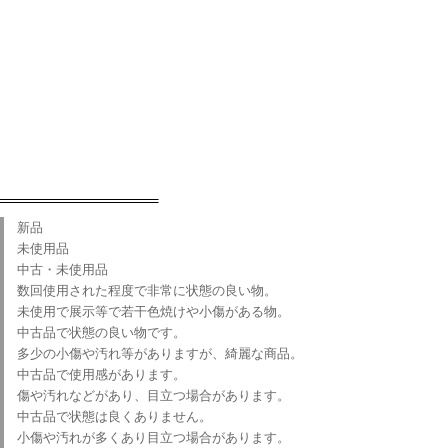
新品
】
未使用品
中古・未使用品
数回使用された程度で非常に状態の良い物。
未使用で展示等で若干色焼けや小傷がある物。
中古品で状態の良い物です。
多少の小傷や汚れ等がありますが、綺麗な商品。
中古品で使用感があります。
傷や汚れなどがあり、目立つ場合があります。
中古品で状態は良くありません。
小傷や汚れが多くあり目立つ場合があります。