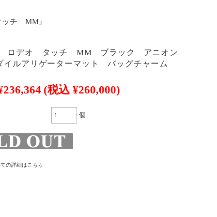
タッチ MM』
 ロデオ タッチ MM ブラック アニオン
ダイルアリゲーターマット バッグチャーム
¥236,364
(税込 ¥260,000)
個
いての詳細はこちら