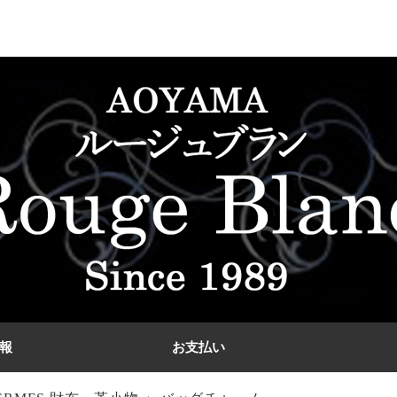
報
お支払い