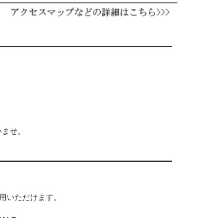
いませ。
利用いただけます。