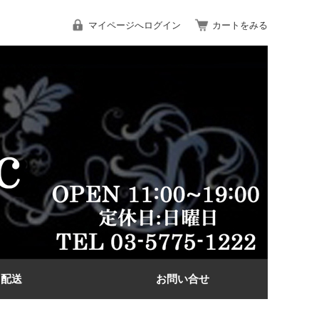
マイページへログイン
カートをみる
配送
お問い合せ