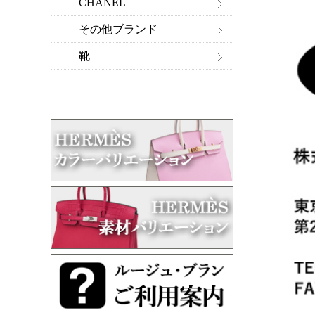
CHANEL
その他ブランド
靴