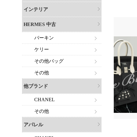
インテリア
HERMES 中古
バーキン
ケリー
その他バッグ
その他
他ブランド
CHANEL
その他
アパレル