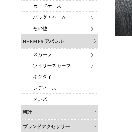
カードケース
バッグチャーム
その他
HERMES アパレル
スカーフ
ツイリースカーフ
ネクタイ
レディース
メンズ
時計
ブランドアクセサリー