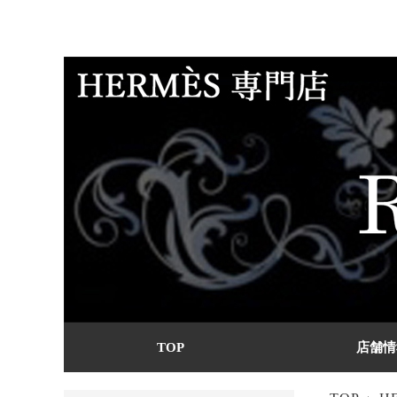
TOP
店舗情