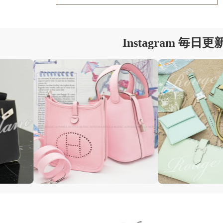
Instagram 毎日