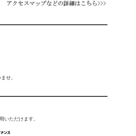
いませ。
利用いただけます。