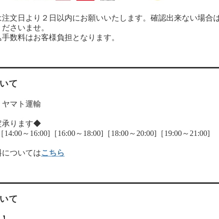
は注文日より２日以内にお願いいたします。確認出来ない場合
くださいませ。
込手数料はお客様負担となります。
いて
：ヤマト運輸
定承ります◆
:00～16:00]［16:00～18:00]［18:00～20:00]［19:00～21:00]
料については
こちら
いて