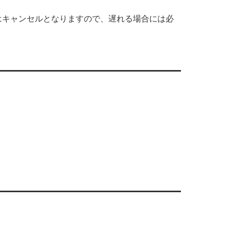
はキャンセルとなりますので、遅れる場合には必