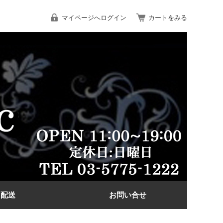
マイページへログイン
カートをみる
配送
お問い合せ