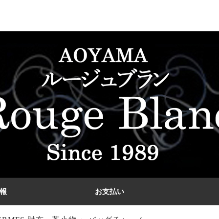
報
お支払い