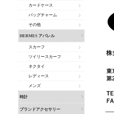
カードケース
バッグチャーム
その他
HERMES アパレル
スカーフ
ツイリースカーフ
ネクタイ
レディース
メンズ
時計
ブランドアクセサリー