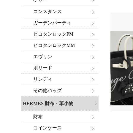
ケリー
コンスタンス
ガーデンパーティ
ピコタンロックPM
ピコタンロックMM
エヴリン
ボリード
リンディ
その他バッグ
HERMES 財布・革小物
財布
コインケース