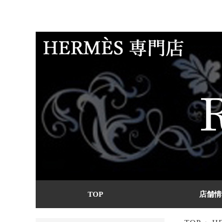
TOP
店舗情