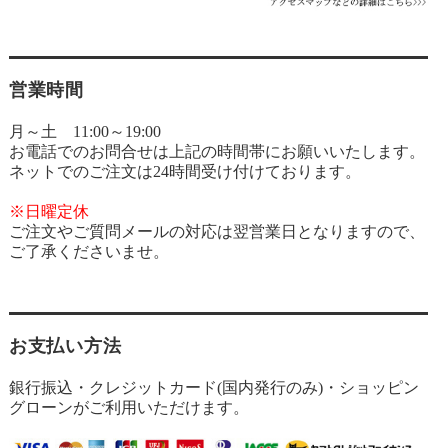
営業時間
月～土 11:00～19:00
お電話でのお問合せは上記の時間帯にお願いいたします。
ネットでのご注文は24時間受け付けております。
※日曜定休
ご注文やご質問メールの対応は翌営業日となりますので、
ご了承くださいませ。
お支払い方法
銀行振込・クレジットカード(国内発行のみ)・ショッピン
グローンがご利用いただけます。