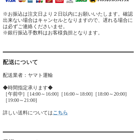
※お振込は注文日より２日以内にお願いいたします。確認
出来ない場合はキャンセルとなりますので、遅れる場合に
は必ずご連絡くださいませ。
※銀行振込手数料はお客様負担となります。
配送について
配送業者：ヤマト運輸
◆時間指定承ります◆
［午前中]［14:00～16:00]［16:00～18:00]［18:00～20:00]
［19:00～21:00]
詳しい送料については
こちら