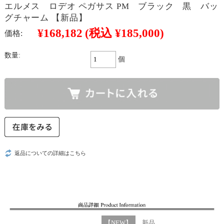
エルメス ロデオ ペガサス PM ブラック 黒 バッ
グチャーム 【新品】
¥168,182
(税込 ¥185,000)
価格:
数量:
個
返品についての詳細はこちら
【NEW】
新品