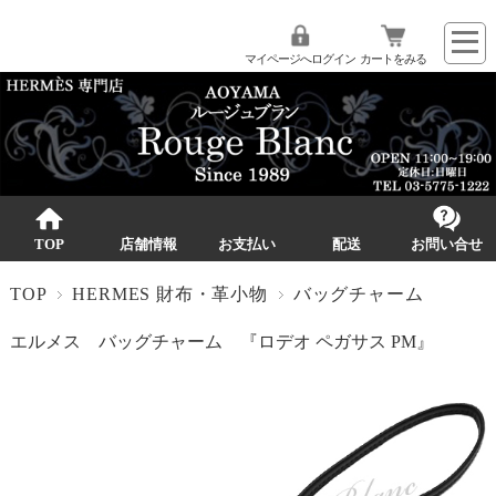
マイページへログイン
カートをみる
TOP
店舗情報
お支払い
配送
お問い合せ
TOP
HERMES 財布・革小物
バッグチャーム
エルメス バッグチャーム 『ロデオ ペガサス PM』