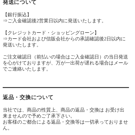
発送について
【銀行振込】
⇒ご入金確認後2営業日以内に発送いたします。
【クレジットカード・ショッピングローン】
⇒カード会社および信販会社からの承認確認後2日以内に
発送いたします。
ご注文確認日（前払いの場合はご入金確認日）の当日発送
を心がけておりますが、万が一出荷が遅れる場合はメール
でご連絡いたします。
返品・交換について
当社では、商品の性質上、商品の返品・交換は お受け出
来ませんので予めご了承下さい。
お客様のご都合による返品・交換等は一切承っておりませ
ん。