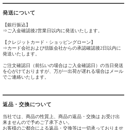
発送について
【銀行振込】
⇒ご入金確認後2営業日以内に発送いたします。
【クレジットカード・ショッピングローン】
⇒カード会社および信販会社からの承認確認後2日以内に
発送いたします。
ご注文確認日（前払いの場合はご入金確認日）の当日発送
を心がけておりますが、万が一出荷が遅れる場合はメール
でご連絡いたします。
返品・交換について
当社では、商品の性質上、商品の返品・交換は お受け出
来ませんので予めご了承下さい。
お客様のご都合による返品・交換等は一切承っておりませ