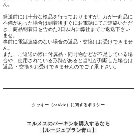
ん。
発送前には十分な検品を行っておりますが、万が一商品に
不備があった場合は到着後すぐにお電話にてご連絡いただ
き、商品到着日を含めた2日以内に弊社までご返送下さい
ませ。
事前に電話連絡のない場合の返品・交換はお受けできませ
ん。
また、ご返送の際に付属品・同封物などが不足している場
合や、使用されている形跡があると当社が判断した場合は
返品 ・交換をお受けできませんのでご了承下さい。
クッキー（cookie）に関するポリシー
エルメスのバーキンを購入するなら
【ルージュブラン青山】