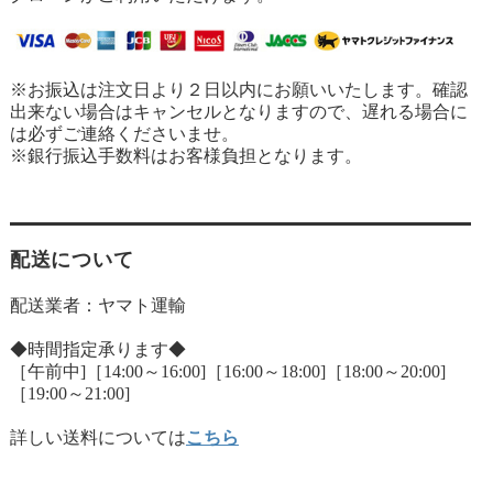
※お振込は注文日より２日以内にお願いいたします。確認
出来ない場合はキャンセルとなりますので、遅れる場合に
は必ずご連絡くださいませ。
※銀行振込手数料はお客様負担となります。
配送について
配送業者：ヤマト運輸
◆時間指定承ります◆
［午前中]［14:00～16:00]［16:00～18:00]［18:00～20:00]
［19:00～21:00]
詳しい送料については
こちら