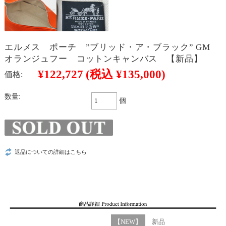
エルメス ポーチ ”ブリッド・ア・ブラック” GM
オランジュフー コットンキャンバス 【新品】
¥122,727
(税込 ¥135,000)
価格:
数量:
個
返品についての詳細はこちら
【NEW】
新品