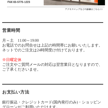
営業時間
月～土 11:00～19:00
お電話でのお問合せは上記の時間帯にお願いいたします。
ネットでのご注文は24時間受け付けております。
※日曜定休
ご注文やご質問メールの対応は翌営業日となりますので、
ご了承くださいませ。
お支払い方法
銀行振込・クレジットカード(国内発行のみ)・ショッピン
グローンがご利用いただけます。