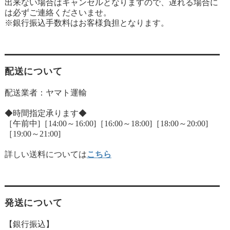
出来ない場合はキャンセルとなりますので、遅れる場合に
は必ずご連絡くださいませ。
※銀行振込手数料はお客様負担となります。
配送について
配送業者：ヤマト運輸
◆時間指定承ります◆
［午前中]［14:00～16:00]［16:00～18:00]［18:00～20:00]
［19:00～21:00]
詳しい送料については
こちら
発送について
【銀行振込】