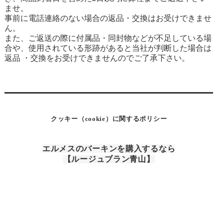
ませ。
事前に電話連絡のない場合の返品・交換はお受けできませ
ん。
また、ご返送の際に付属品・同封物などが不足している場
合や、使用されている形跡があると当社が判断した場合は
返品 ・交換をお受けできませんのでご了承下さい。
クッキー（cookie）に関するポリシー
エルメスのバーキンを購入するなら
【ルージュブラン青山】