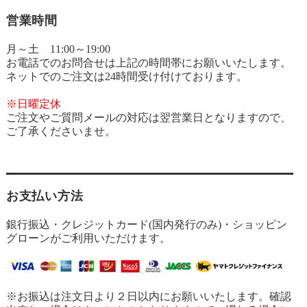
営業時間
月～土 11:00～19:00
お電話でのお問合せは上記の時間帯にお願いいたします。
ネットでのご注文は24時間受け付けております。
※日曜定休
ご注文やご質問メールの対応は翌営業日となりますので、
ご了承くださいませ。
お支払い方法
銀行振込・クレジットカード(国内発行のみ)・ショッピン
グローンがご利用いただけます。
※お振込は注文日より２日以内にお願いいたします。確認