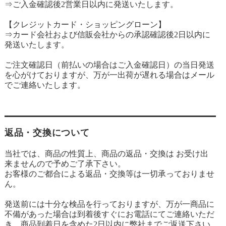
⇒ご入金確認後2営業日以内に発送いたします。
【クレジットカード・ショッピングローン】
⇒カード会社および信販会社からの承認確認後2日以内に
発送いたします。
ご注文確認日（前払いの場合はご入金確認日）の当日発送
を心がけておりますが、万が一出荷が遅れる場合はメール
でご連絡いたします。
返品・交換について
当社では、商品の性質上、商品の返品・交換は お受け出
来ませんので予めご了承下さい。
お客様のご都合による返品・交換等は一切承っておりませ
ん。
発送前には十分な検品を行っておりますが、万が一商品に
不備があった場合は到着後すぐにお電話にてご連絡いただ
き、商品到着日を含めた2日以内に弊社までご返送下さい