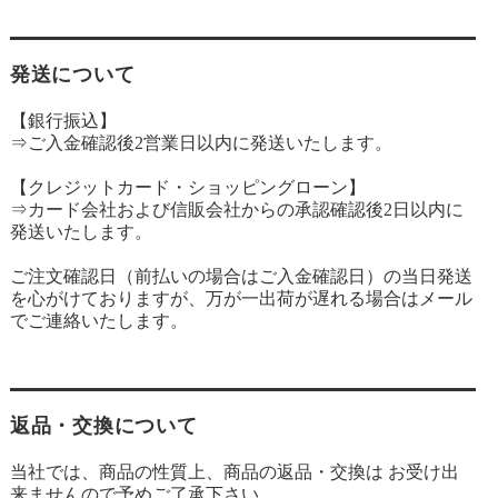
発送について
【銀行振込】
⇒ご入金確認後2営業日以内に発送いたします。
【クレジットカード・ショッピングローン】
⇒カード会社および信販会社からの承認確認後2日以内に
発送いたします。
ご注文確認日（前払いの場合はご入金確認日）の当日発送
を心がけておりますが、万が一出荷が遅れる場合はメール
でご連絡いたします。
返品・交換について
当社では、商品の性質上、商品の返品・交換は お受け出
来ませんので予めご了承下さい。