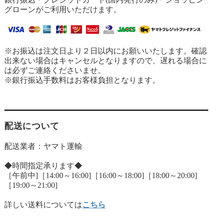
グローンがご利用いただけます。
※お振込は注文日より２日以内にお願いいたします。確認
出来ない場合はキャンセルとなりますので、遅れる場合に
は必ずご連絡くださいませ。
※銀行振込手数料はお客様負担となります。
配送について
配送業者：ヤマト運輸
◆時間指定承ります◆
［午前中]［14:00～16:00]［16:00～18:00]［18:00～20:00]
［19:00～21:00]
詳しい送料については
こちら