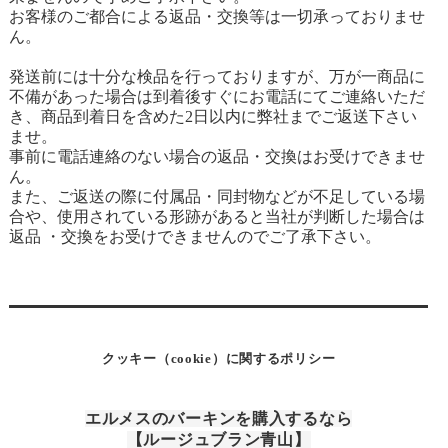
お客様のご都合による返品・交換等は一切承っておりませ
ん。
発送前には十分な検品を行っておりますが、万が一商品に
不備があった場合は到着後すぐにお電話にてご連絡いただ
き、商品到着日を含めた2日以内に弊社までご返送下さい
ませ。
事前に電話連絡のない場合の返品・交換はお受けできませ
ん。
また、ご返送の際に付属品・同封物などが不足している場
合や、使用されている形跡があると当社が判断した場合は
返品 ・交換をお受けできませんのでご了承下さい。
クッキー（cookie）に関するポリシー
エルメスのバーキンを購入するなら
【ルージュブラン青山】