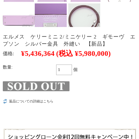
エルメス ケリーミニ 2/ミニケリー 2 ギモーヴ エ
プソン シルバー金具 外縫い 【新品】
¥5,436,364
(税込 ¥5,980,000)
価格:
数量:
個
返品についての詳細はこちら