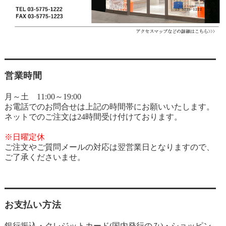
営業時間
月～土 11:00～19:00
お電話でのお問合せは上記の時間帯にお願いいたします。
ネットでのご注文は24時間受け付けております。
※日曜定休
ご注文やご質問メールの対応は翌営業日となりますので、
ご了承くださいませ。
お支払い方法
銀行振込・クレジットカード(国内発行のみ)・ショッピン