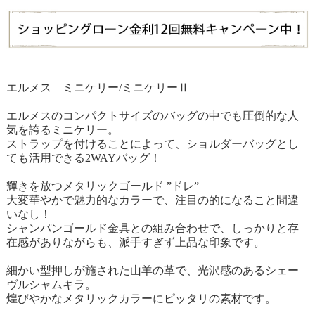
エルメス ミニケリー/ミニケリーⅡ
エルメスのコンパクトサイズのバッグの中でも圧倒的な人
気を誇るミニケリー。
ストラップを付けることによって、ショルダーバッグとし
ても活用できる2WAYバッグ！
輝きを放つメタリックゴールド ”ドレ”
大変華やかで魅力的なカラーで、注目の的になること間違
いなし！
シャンパンゴールド金具との組み合わせで、しっかりと存
在感がありながらも、派手すぎず上品な印象です。
細かい型押しが施された山羊の革で、光沢感のあるシェー
ヴルシャムキラ。
煌びやかなメタリックカラーにピッタリの素材です。