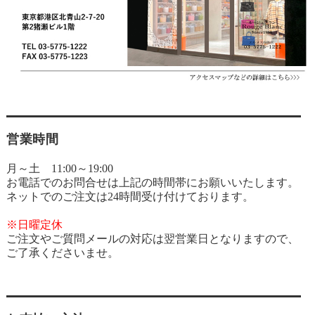
営業時間
月～土 11:00～19:00
お電話でのお問合せは上記の時間帯にお願いいたします。
ネットでのご注文は24時間受け付けております。
※日曜定休
ご注文やご質問メールの対応は翌営業日となりますので、
ご了承くださいませ。