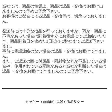
当社では、商品の性質上、商品の返品・交換は お受け出
来ませんので予めご了承下さい。
お客様のご都合による返品・交換等は一切承っておりませ
ん。
発送前には十分な検品を行っておりますが、万が一商品に
不備があった場合は到着後すぐにお電話にてご連絡いただ
き、商品到着日を含めた2日以内に弊社までご返送下さい
ませ。
事前に電話連絡のない場合の返品・交換はお受けできませ
ん。
また、ご返送の際に付属品・同封物などが不足している場
合や、使用されている形跡があると当社が判断した場合は
返品 ・交換をお受けできませんのでご了承下さい。
クッキー（cookie）に関するポリシー