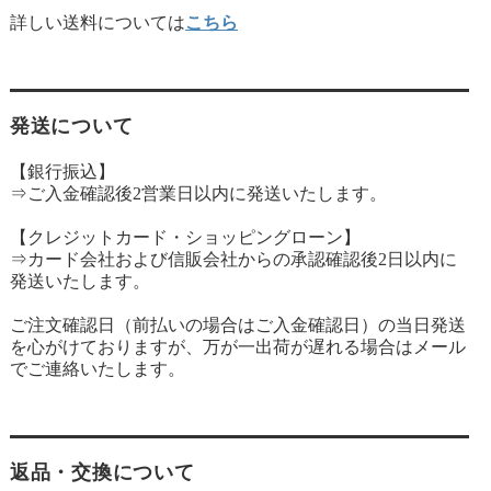
詳しい送料については
こちら
発送について
【銀行振込】
⇒ご入金確認後2営業日以内に発送いたします。
【クレジットカード・ショッピングローン】
⇒カード会社および信販会社からの承認確認後2日以内に
発送いたします。
ご注文確認日（前払いの場合はご入金確認日）の当日発送
を心がけておりますが、万が一出荷が遅れる場合はメール
でご連絡いたします。
返品・交換について