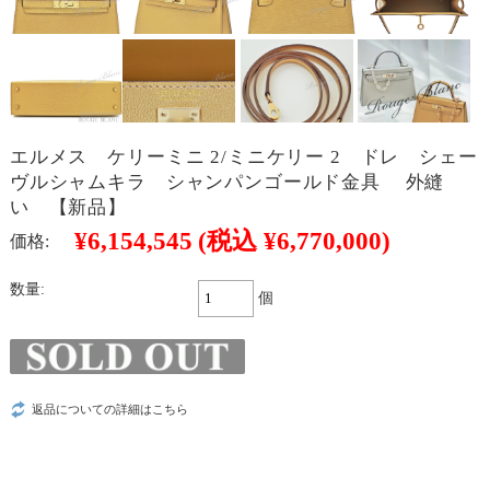
エルメス ケリーミニ 2/ミニケリー 2 ドレ シェー
ヴルシャムキラ シャンパンゴールド金具 外縫
い 【新品】
¥6,154,545
(税込 ¥6,770,000)
価格:
数量:
個
返品についての詳細はこちら