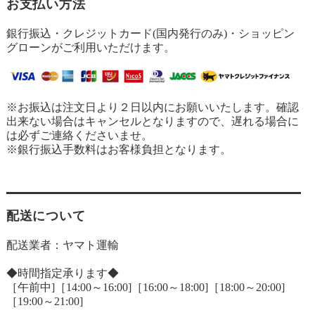
お支払い方法
銀行振込・クレジットカード(国内発行のみ)・ショッピン
グローンがご利用いただけます。
※お振込は注文日より２日以内にお願いいたします。確認
出来ない場合はキャンセルとなりますので、遅れる場合に
は必ずご連絡くださいませ。
※銀行振込手数料はお客様負担となります。
配送について
配送業者：ヤマト運輸
◆時間指定承ります◆
［午前中]［14:00～16:00]［16:00～18:00]［18:00～20:00]
［19:00～21:00]