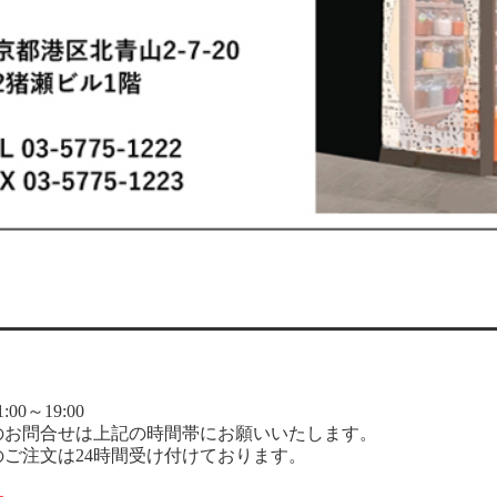
00～19:00
のお問合せは上記の時間帯にお願いいたします。
のご注文は24時間受け付けております。