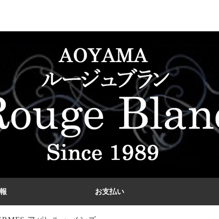
報
お支払い