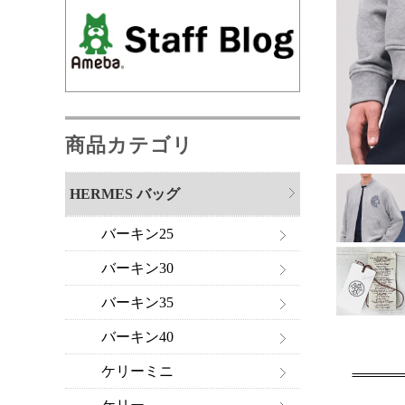
商品カテゴリ
HERMES バッグ
バーキン25
バーキン30
バーキン35
バーキン40
ケリーミニ