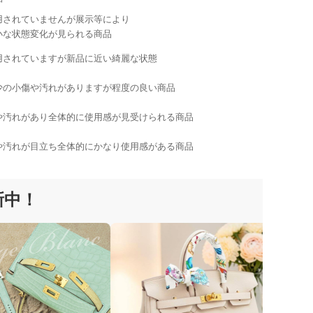
されていませんが展示等により
な状態変化が見られる商品
されていますが新品に近い綺麗な状態
の小傷や汚れがありますが程度の良い商品
汚れがあり全体的に使用感が見受けられる商品
汚れが目立ち全体的にかなり使用感がある商品
更新中！