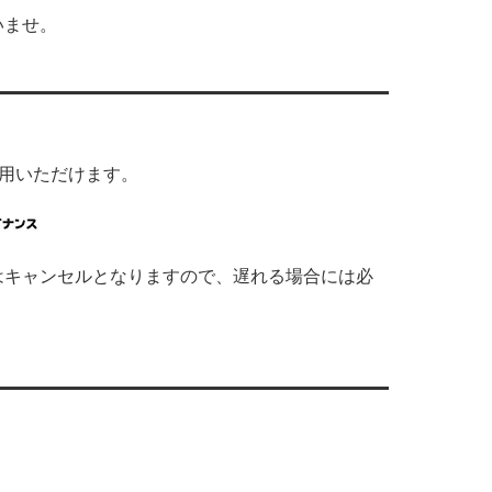
いませ。
利用いただけます。
はキャンセルとなりますので、遅れる場合には必