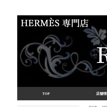
TOP
店舗情