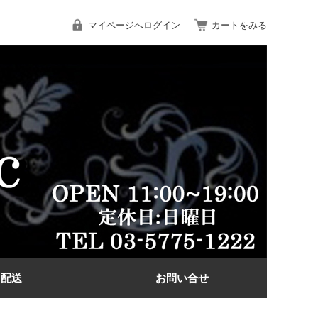
マイページへログイン
カートをみる
配送
お問い合せ