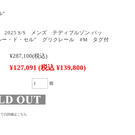
ル”
2025 S/S メンズ テディブルゾン パッ
ルー・ド・セル” グリクレール #M タグ付
¥287,100
(税込)
¥127,091
(税込 ¥139,800)
個
いての詳細はこちら