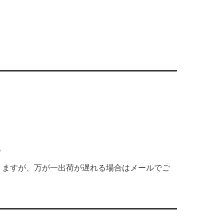
。
りますが、万が一出荷が遅れる場合はメールでご