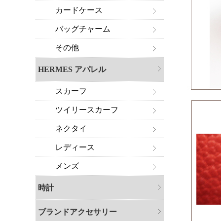
カードケース
バッグチャーム
その他
HERMES アパレル
スカーフ
ツイリースカーフ
ネクタイ
レディース
メンズ
時計
ブランドアクセサリー