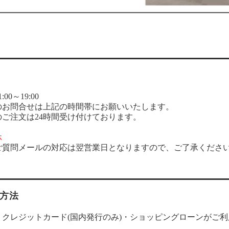
00～19:00
のお問合せは上記の時間帯にお願いいたします。
のご注文は24時間受け付けております。
休
ご質問メールの対応は翌営業日となりますので、ご了承くださ
方法
・クレジットカード(国内発行のみ)・ショッピングローンがご