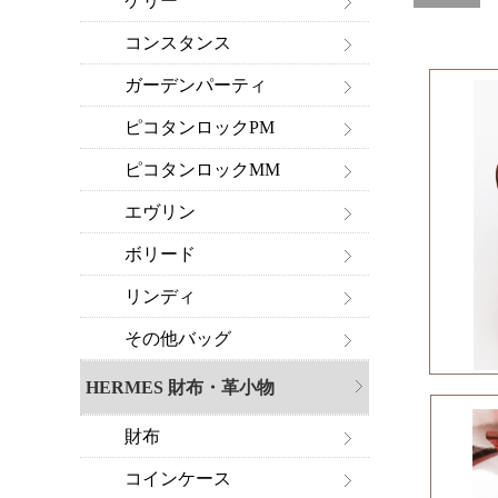
ケリー
コンスタンス
ガーデンパーティ
ピコタンロックPM
ピコタンロックMM
エヴリン
ボリード
リンディ
その他バッグ
HERMES 財布・革小物
財布
コインケース