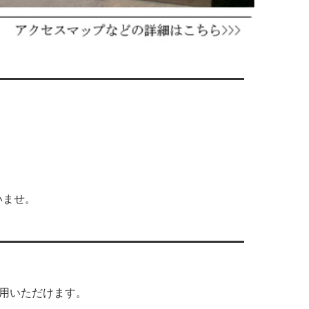
いませ。
利用いただけます。