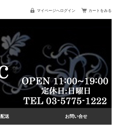
マイページへログイン
カートをみる
配送
お問い合せ