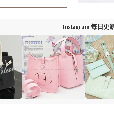
Instagram 毎日