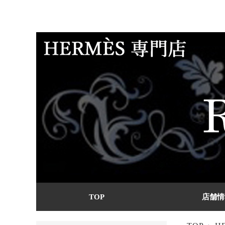
TOP
店舗情