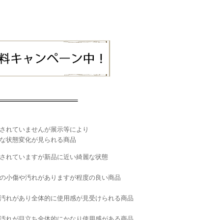
されていませんが展示等により
な状態変化が見られる商品
されていますが新品に近い綺麗な状態
の小傷や汚れがありますが程度の良い商品
汚れがあり全体的に使用感が見受けられる商品
汚れが目立ち全体的にかなり使用感がある商品