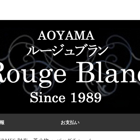
報
お支払い