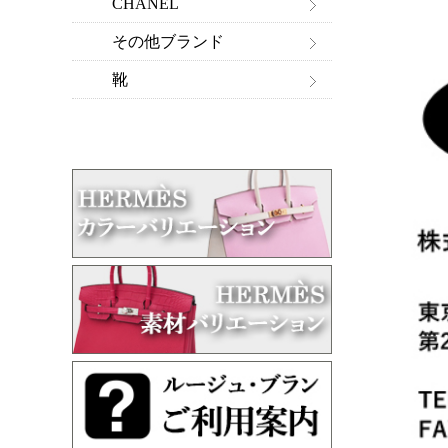
CHANEL
その他ブランド
靴