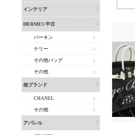
インテリア
HERMES 中古
バーキン
ケリー
その他バッグ
その他
他ブランド
CHANEL
その他
アパレル