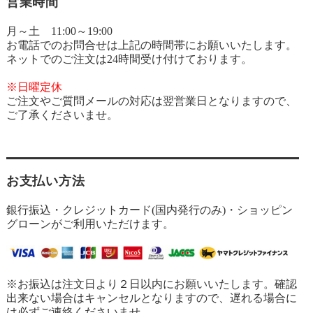
営業時間
月～土 11:00～19:00
お電話でのお問合せは上記の時間帯にお願いいたします。
ネットでのご注文は24時間受け付けております。
※日曜定休
ご注文やご質問メールの対応は翌営業日となりますので、
ご了承くださいませ。
お支払い方法
銀行振込・クレジットカード(国内発行のみ)・ショッピン
グローンがご利用いただけます。
※お振込は注文日より２日以内にお願いいたします。確認
出来ない場合はキャンセルとなりますので、遅れる場合に
は必ずご連絡くださいませ。