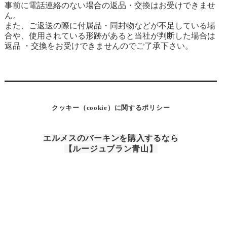
事前に電話連絡のない場合の返品・交換はお受けできませ
ん。
また、ご返送の際に付属品・同封物などが不足している場
合や、使用されている形跡があると当社が判断した場合は
返品 ・交換をお受けできませんのでご了承下さい。
クッキー（cookie）に関するポリシー
エルメスのバーキンを購入するなら
【ルージュブラン青山】