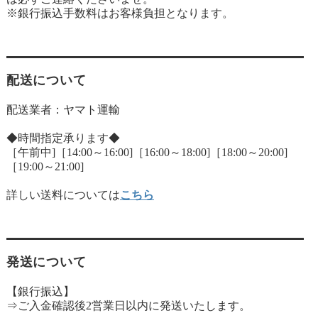
※銀行振込手数料はお客様負担となります。
配送について
配送業者：ヤマト運輸
◆時間指定承ります◆
［午前中]［14:00～16:00]［16:00～18:00]［18:00～20:00]
［19:00～21:00]
詳しい送料については
こちら
発送について
【銀行振込】
⇒ご入金確認後2営業日以内に発送いたします。