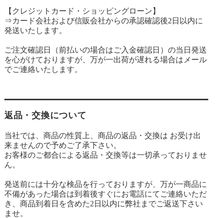
【クレジットカード・ショッピングローン】
⇒カード会社および信販会社からの承認確認後2日以内に
発送いたします。
ご注文確認日（前払いの場合はご入金確認日）の当日発送
を心がけておりますが、万が一出荷が遅れる場合はメール
でご連絡いたします。
返品・交換について
当社では、商品の性質上、商品の返品・交換は お受け出
来ませんので予めご了承下さい。
お客様のご都合による返品・交換等は一切承っておりませ
ん。
発送前には十分な検品を行っておりますが、万が一商品に
不備があった場合は到着後すぐにお電話にてご連絡いただ
き、商品到着日を含めた2日以内に弊社までご返送下さい
ませ。