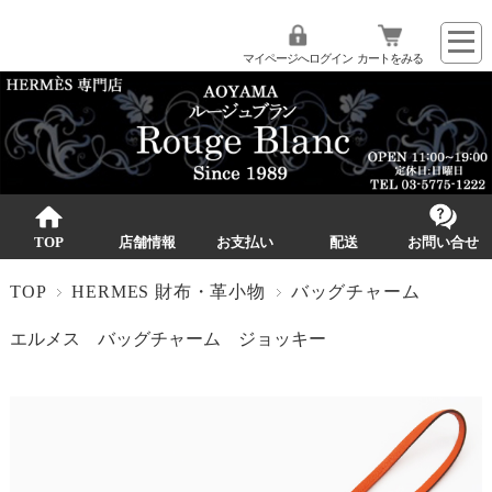
マイページへログイン
カートをみる
TOP
店舗情報
お支払い
配送
お問い合せ
TOP
HERMES 財布・革小物
バッグチャーム
エルメス バッグチャーム ジョッキー