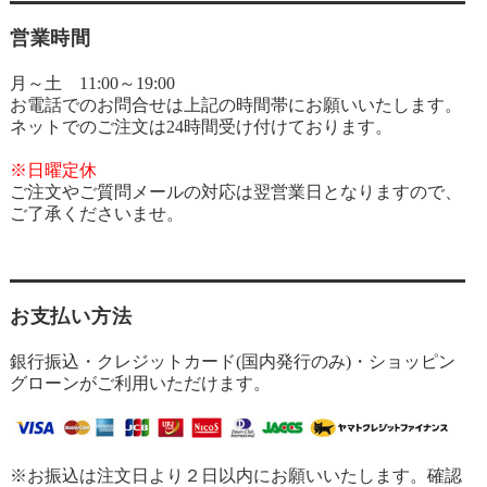
営業時間
月～土 11:00～19:00
お電話でのお問合せは上記の時間帯にお願いいたします。
ネットでのご注文は24時間受け付けております。
※日曜定休
ご注文やご質問メールの対応は翌営業日となりますので、
ご了承くださいませ。
お支払い方法
銀行振込・クレジットカード(国内発行のみ)・ショッピン
グローンがご利用いただけます。
※お振込は注文日より２日以内にお願いいたします。確認