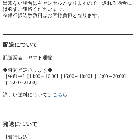
出来ない場合はキャンセルとなりますので、遅れる場合に
は必ずご連絡くださいませ。
※銀行振込手数料はお客様負担となります。
配送について
配送業者：ヤマト運輸
◆時間指定承ります◆
［午前中]［14:00～16:00]［16:00～18:00]［18:00～20:00]
［19:00～21:00]
詳しい送料については
こちら
発送について
【銀行振込】