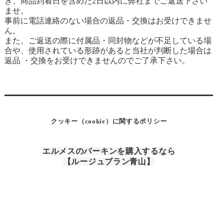
き、商品到着日を含めた2日以内に弊社までご返送下さい
ませ。
事前に電話連絡のない場合の返品・交換はお受けできませ
ん。
また、ご返送の際に付属品・同封物などが不足している場
合や、使用されている形跡があると当社が判断した場合は
返品 ・交換をお受けできませんのでご了承下さい。
クッキー（cookie）に関するポリシー
エルメスのバーキンを購入するなら
【ルージュブラン青山】