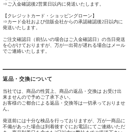
⇒ご入金確認後2営業日以内に発送いたします。
【クレジットカード・ショッピングローン】
⇒カード会社および信販会社からの承認確認後2日以内に
発送いたします。
ご注文確認日（前払いの場合はご入金確認日）の当日発送
を心がけておりますが、万が一出荷が遅れる場合はメール
でご連絡いたします。
返品・交換について
当社では、商品の性質上、商品の返品・交換は お受け出
来ませんので予めご了承下さい。
お客様のご都合による返品・交換等は一切承っておりませ
ん。
発送前には十分な検品を行っておりますが、万が一商品に
不備があった場合は到着後すぐにお電話にてご連絡いただ