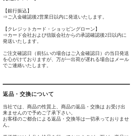
【銀行振込】
⇒ご入金確認後2営業日以内に発送いたします。
【クレジットカード・ショッピングローン】
⇒カード会社および信販会社からの承認確認後2日以内に
発送いたします。
ご注文確認日（前払いの場合はご入金確認日）の当日発送
を心がけておりますが、万が一出荷が遅れる場合はメール
でご連絡いたします。
返品・交換について
当社では、商品の性質上、商品の返品・交換は お受け出
来ませんので予めご了承下さい。
お客様のご都合による返品・交換等は一切承っておりませ
ん。