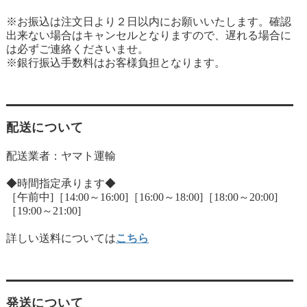
※お振込は注文日より２日以内にお願いいたします。確認
出来ない場合はキャンセルとなりますので、遅れる場合に
は必ずご連絡くださいませ。
※銀行振込手数料はお客様負担となります。
配送について
配送業者：ヤマト運輸
◆時間指定承ります◆
［午前中]［14:00～16:00]［16:00～18:00]［18:00～20:00]
［19:00～21:00]
詳しい送料については
こちら
発送について