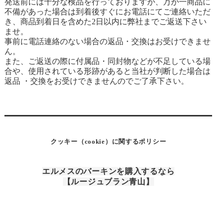
発送前には十分な検品を行っておりますが、万が一商品に
不備があった場合は到着後すぐにお電話にてご連絡いただ
き、商品到着日を含めた2日以内に弊社までご返送下さい
ませ。
事前に電話連絡のない場合の返品・交換はお受けできませ
ん。
また、ご返送の際に付属品・同封物などが不足している場
合や、使用されている形跡があると当社が判断した場合は
返品 ・交換をお受けできませんのでご了承下さい。
クッキー（cookie）に関するポリシー
エルメスのバーキンを購入するなら
【ルージュブラン青山】