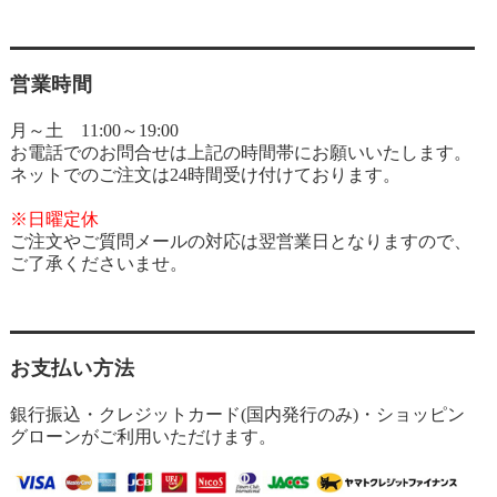
営業時間
月～土 11:00～19:00
お電話でのお問合せは上記の時間帯にお願いいたします。
ネットでのご注文は24時間受け付けております。
※日曜定休
ご注文やご質問メールの対応は翌営業日となりますので、
ご了承くださいませ。
お支払い方法
銀行振込・クレジットカード(国内発行のみ)・ショッピン
グローンがご利用いただけます。