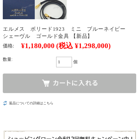
エルメス ボリード1923 ミニ ブルーネイビー
シェーヴル ゴールド金具 【新品】
¥1,180,000
(税込 ¥1,298,000)
価格:
数量:
個
返品についての詳細はこちら