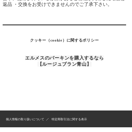
返品 ・交換をお受けできませんのでご了承下さい。
クッキー（cookie）に関するポリシー
エルメスのバーキンを購入するなら
【ルージュブラン青山】
個人情報の取り扱いについて
特定商取引法に関する表示