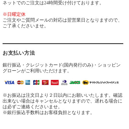
ネットでのご注文は24時間受け付けております。
※日曜定休
ご注文やご質問メールの対応は翌営業日となりますので、
ご了承くださいませ。
お支払い方法
銀行振込・クレジットカード(国内発行のみ)・ショッピン
グローンがご利用いただけます。
※お振込は注文日より２日以内にお願いいたします。確認
出来ない場合はキャンセルとなりますので、遅れる場合に
は必ずご連絡くださいませ。
※銀行振込手数料はお客様負担となります。