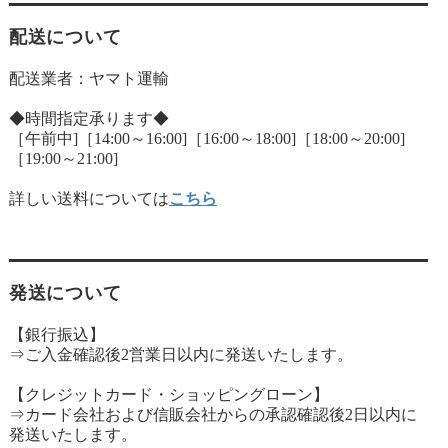
配送について
配送業者：ヤマト運輸
◆時間指定承ります◆
［午前中]［14:00～16:00]［16:00～18:00]［18:00～20:00]
［19:00～21:00]
詳しい送料については
こちら
発送について
【銀行振込】
⇒ご入金確認後2営業日以内に発送いたします。
【クレジットカード・ショッピングローン】
⇒カード会社および信販会社からの承認確認後2日以内に
発送いたします。