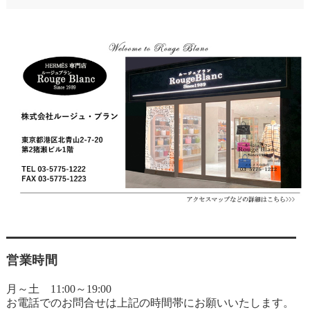
営業時間
月～土 11:00～19:00
お電話でのお問合せは上記の時間帯にお願いいたします。