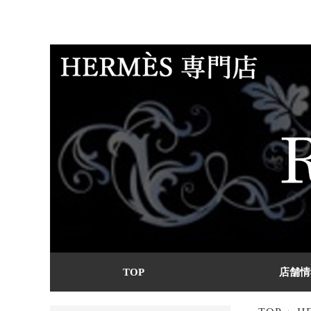
TOP
店舗情