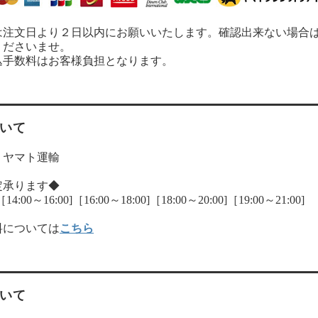
は注文日より２日以内にお願いいたします。確認出来ない場合
くださいませ。
込手数料はお客様負担となります。
いて
：ヤマト運輸
定承ります◆
:00～16:00]［16:00～18:00]［18:00～20:00]［19:00～21:00]
料については
こちら
いて