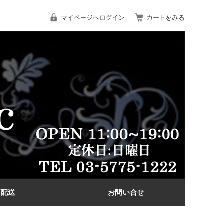
マイページへログイン
カートをみる
配送
お問い合せ