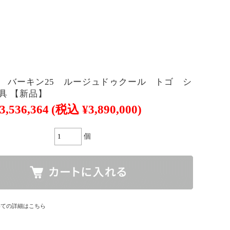
 バーキン25 ルージュドゥクール トゴ シ
具 【新品】
3,536,364
(税込 ¥3,890,000)
個
いての詳細はこちら