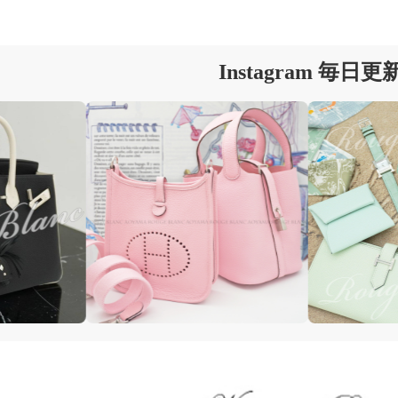
Instagram 毎日