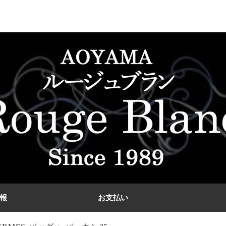
報
お支払い