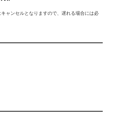
はキャンセルとなりますので、遅れる場合には必