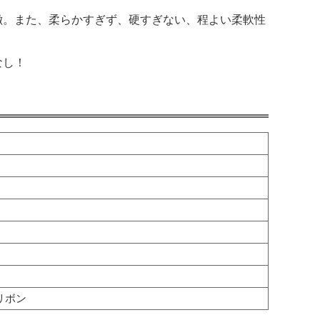
徴。また、柔らかすぎず、硬すぎない、程よい柔軟性
なし！
リボン