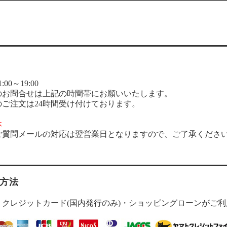
00～19:00
のお問合せは上記の時間帯にお願いいたします。
のご注文は24時間受け付けております。
休
ご質問メールの対応は翌営業日となりますので、ご了承くださ
方法
・クレジットカード(国内発行のみ)・ショッピングローンがご