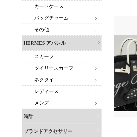
カードケース
バッグチャーム
その他
HERMES アパレル
スカーフ
ツイリースカーフ
ネクタイ
レディース
メンズ
時計
ブランドアクセサリー