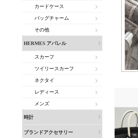
カードケース
バッグチャーム
その他
HERMES アパレル
スカーフ
ツイリースカーフ
ネクタイ
レディース
メンズ
時計
ブランドアクセサリー