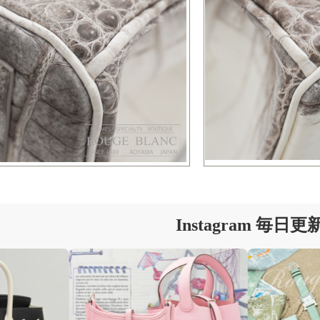
Instagram 毎日