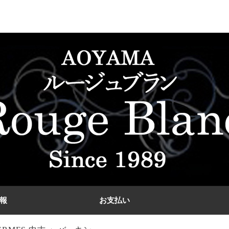
報
お支払い