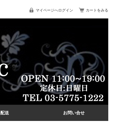
マイページへログイン
カートをみる
配送
お問い合せ