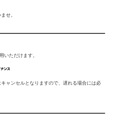
いませ。
利用いただけます。
はキャンセルとなりますので、遅れる場合には必