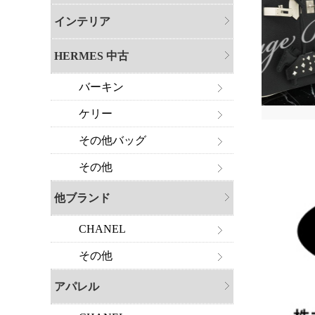
インテリア
HERMES 中古
バーキン
ケリー
その他バッグ
その他
他ブランド
CHANEL
その他
アパレル