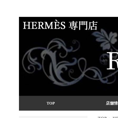
TOP
店舗情