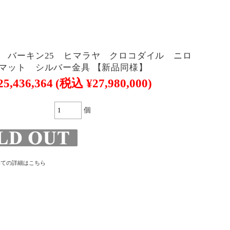
 バーキン25 ヒマラヤ クロコダイル ニロ
マット シルバー金具 【新品同様】
25,436,364
(税込 ¥27,980,000)
個
いての詳細はこちら