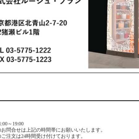
00～19:00
のお問合せは上記の時間帯にお願いいたします。
のご注文は24時間受け付けております。