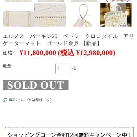
エルメス バーキン25 ベトン クロコダイル アリ
ゲーターマット ゴールド金具 【新品】
¥11,800,000
(税込 ¥12,980,000)
価格:
数量:
個
返品についての詳細はこちら