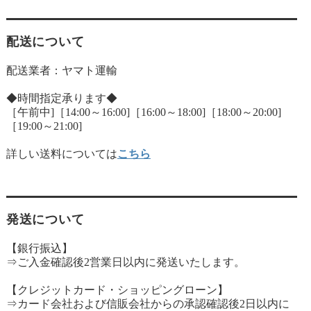
配送について
配送業者：ヤマト運輸
◆時間指定承ります◆
［午前中]［14:00～16:00]［16:00～18:00]［18:00～20:00]
［19:00～21:00]
詳しい送料については
こちら
発送について
【銀行振込】
⇒ご入金確認後2営業日以内に発送いたします。
【クレジットカード・ショッピングローン】
⇒カード会社および信販会社からの承認確認後2日以内に