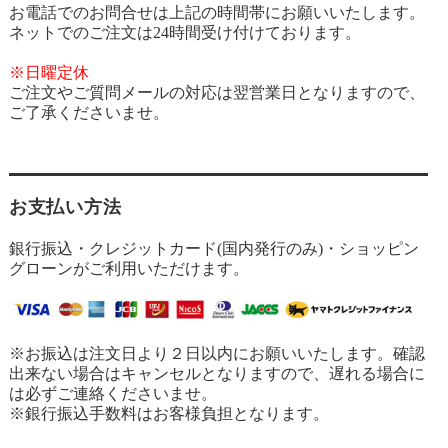
お電話でのお問合せは上記の時間帯にお願いいたします。
ネットでのご注文は24時間受け付けております。
※日曜定休
ご注文やご質問メールの対応は翌営業日となりますので、
ご了承くださいませ。
お支払い方法
銀行振込・クレジットカード(国内発行のみ)・ショッピン
グローンがご利用いただけます。
※お振込は注文日より２日以内にお願いいたします。確認
出来ない場合はキャンセルとなりますので、遅れる場合に
は必ずご連絡くださいませ。
※銀行振込手数料はお客様負担となります。