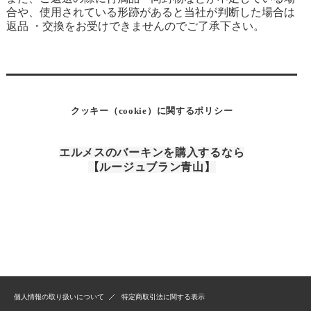
合や、使用されている形跡があると当社が判断した場合は
返品 ・交換をお受けできませんのでご了承下さい。
クッキー（cookie）に関するポリシー
エルメスのバーキンを購入するなら
【ルージュブラン青山】
個人情報の取り扱いについて
特定商取引法に関する表示