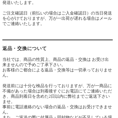
発送いたします。
ご注文確認日（前払いの場合はご入金確認日）の当日発送
を心がけておりますが、万が一出荷が遅れる場合はメール
でご連絡いたします。
返品・交換について
当社では、商品の性質上、商品の返品・交換は お受け出
来ませんので予めご了承下さい。
お客様のご都合による返品・交換等は一切承っておりませ
ん。
発送前には十分な検品を行っておりますが、万が一商品に
不備があった場合は到着後すぐにお電話にてご連絡いただ
き、商品到着日を含めた2日以内に弊社までご返送下さい
ませ。
事前に電話連絡のない場合の返品・交換はお受けできませ
ん。
また、ご返送の際に付属品・同封物などが不足している場