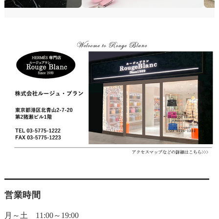
営業時間
月～土 11:00～19:00