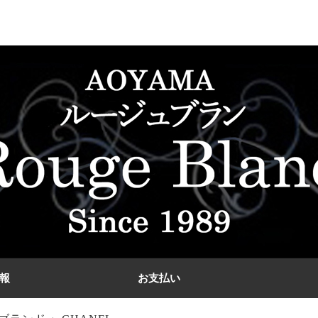
報
お支払い