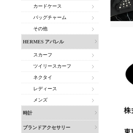
カードケース
バッグチャーム
その他
HERMES アパレル
スカーフ
ツイリースカーフ
ネクタイ
レディース
メンズ
時計
ブランドアクセサリー