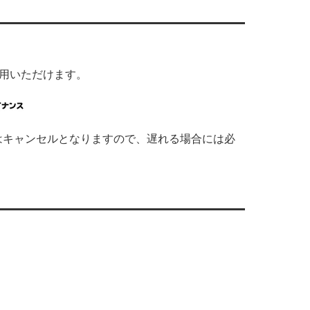
利用いただけます。
はキャンセルとなりますので、遅れる場合には必