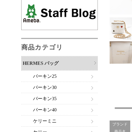
商品カテゴリ
HERMES バッグ
バーキン25
バーキン30
バーキン35
バーキン40
ケリーミニ
ブランド
商品名