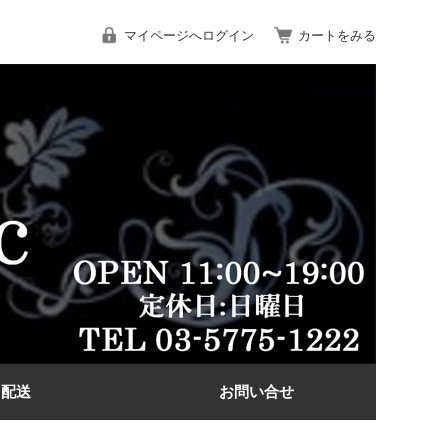
マイページへログイン
カートをみる
配送
お問い合せ