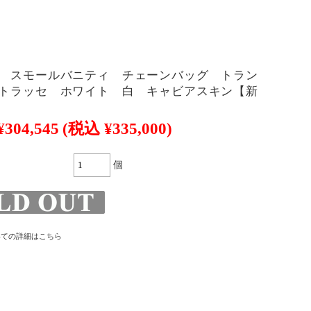
 スモールバニティ チェーンバッグ トラン
トラッセ ホワイト 白 キャビアスキン【新
¥304,545
(税込 ¥335,000)
個
いての詳細はこちら