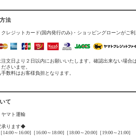
方法
・クレジットカード(国内発行のみ)・ショッピングローンがご
は注文日より２日以内にお願いいたします。確認出来ない場合
くださいませ。
込手数料はお客様負担となります。
いて
：ヤマト運輸
定承ります◆
:00～16:00]［16:00～18:00]［18:00～20:00]［19:00～21:00]