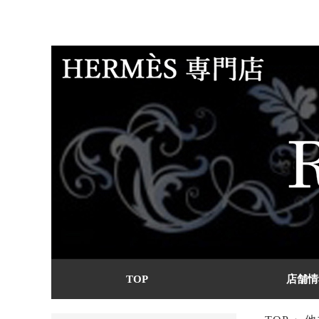
TOP
店舗情