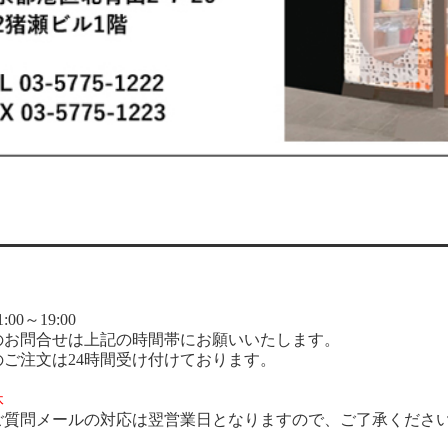
00～19:00
のお問合せは上記の時間帯にお願いいたします。
のご注文は24時間受け付けております。
休
ご質問メールの対応は翌営業日となりますので、ご了承くださ