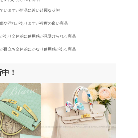
ていますが新品に近い綺麗な状態
傷や汚れがありますが程度の良い商品
があり全体的に使用感が見受けられる商品
が目立ち全体的にかなり使用感がある商品
更新中！