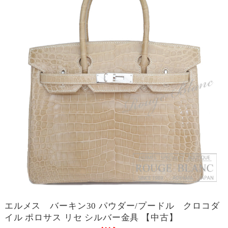
エルメス バーキン30 パウダー/プードル クロコダ
イル ポロサス リセ シルバー金具 【中古】