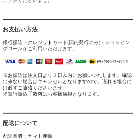
ご了承くださいませ。
お支払い方法
銀行振込・クレジットカード(国内発行のみ)・ショッピン
グローンがご利用いただけます。
※お振込は注文日より２日以内にお願いいたします。確認
出来ない場合はキャンセルとなりますので、遅れる場合に
は必ずご連絡くださいませ。
※銀行振込手数料はお客様負担となります。
配送について
配送業者：ヤマト運輸