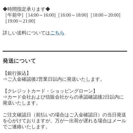
◆時間指定承ります◆
［午前中]［14:00～16:00]［16:00～18:00]［18:00～20:00]
［19:00～21:00]
詳しい送料については
こちら
発送について
【銀行振込】
⇒ご入金確認後2営業日以内に発送いたします。
【クレジットカード・ショッピングローン】
⇒カード会社および信販会社からの承認確認後2日以内に
発送いたします。
ご注文確認日（前払いの場合はご入金確認日）の当日発送
を心がけておりますが、万が一出荷が遅れる場合はメール
でご連絡いたします。