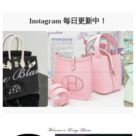
Instagram 毎日更新中！