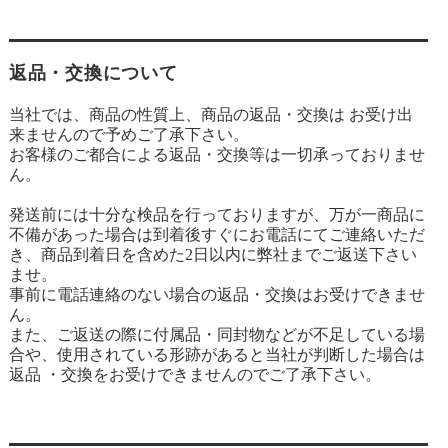
返品・交換について
当社では、商品の性質上、商品の返品・交換は お受け出
来ませんので予めご了承下さい。
お客様のご都合による返品・交換等は一切承っておりませ
ん。
発送前には十分な検品を行っておりますが、万が一商品に
不備があった場合は到着後すぐにお電話にてご連絡いただ
き、商品到着日を含めた2日以内に弊社までご返送下さい
ませ。
事前に電話連絡のない場合の返品・交換はお受けできませ
ん。
また、ご返送の際に付属品・同封物などが不足している場
合や、使用されている形跡があると当社が判断した場合は
返品 ・交換をお受けできませんのでご了承下さい。