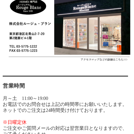
営業時間
月～土 11:00～19:00
お電話でのお問合せは上記の時間帯にお願いいたします。
ネットでのご注文は24時間受け付けております。
※日曜定休
ご注文やご質問メールの対応は翌営業日となりますので、