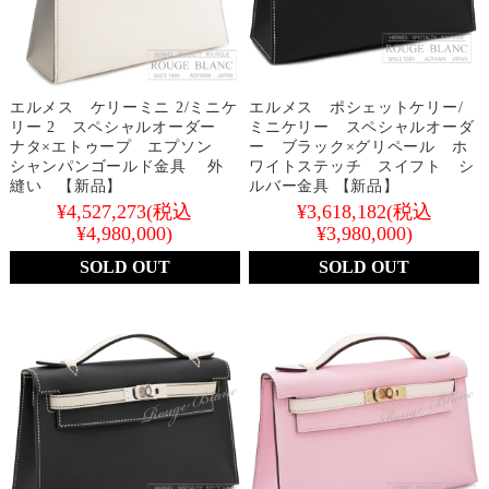
エルメス ケリーミニ 2/ミニケ
エルメス ポシェットケリー/
リー 2 スペシャルオーダー
ミニケリー スペシャルオーダ
ナタ×エトゥープ エプソン
ー ブラック×グリペール ホ
シャンパンゴールド金具 外
ワイトステッチ スイフト シ
縫い 【新品】
ルバー金具 【新品】
¥4,527,273
(税込
¥3,618,182
(税込
¥4,980,000)
¥3,980,000)
SOLD OUT
SOLD OUT