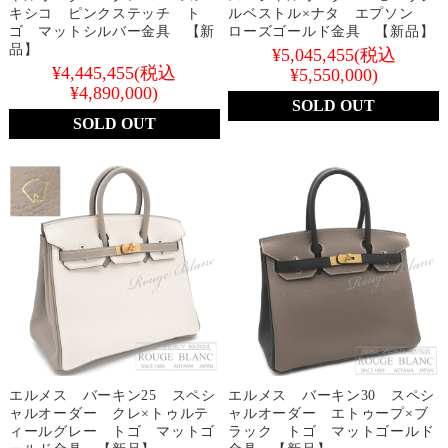
キシコ ピンクステッチ ト
ルベストル×ナタ エプソン
ゴ マットシルバー金具 【新
ローズゴールド金具 【新品】
品】
¥5,045,455
(税込
¥4,445,455
(税込
¥5,550,000)
¥4,890,000)
SOLD OUT
SOLD OUT
エルメス バーキン25 スペシ
エルメス バーキン30 スペシ
ャルオーダー クレ×トゥルテ
ャルオーダー エトゥープ×ブ
ィールグレー トゴ マットゴ
ラック トゴ マットゴールド