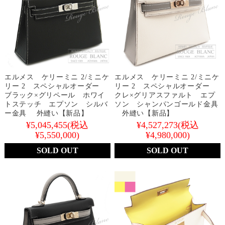
エルメス ケリーミニ 2/ミニケ
エルメス ケリーミニ 2/ミニケ
リー 2 スペシャルオーダー
リー 2 スペシャルオーダー
ブラック×グリペール ホワイ
クレ×グリアスファルト エプ
トステッチ エプソン シルバ
ソン シャンパンゴールド金具
ー金具 外縫い【新品】
外縫い【新品】
¥5,045,455
(税込
¥4,527,273
(税込
¥5,550,000)
¥4,980,000)
SOLD OUT
SOLD OUT