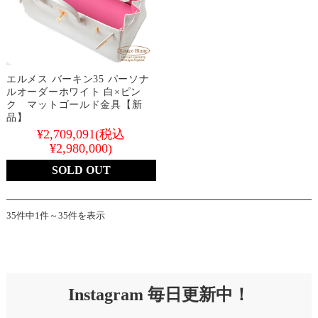
エルメス バーキン35 パーソナ
ルオーダーホワイト 白×ピン
ク マットゴールド金具【新
品】
¥2,709,091
(税込
¥2,980,000)
SOLD OUT
35件中1件～35件を表示
Instagram 毎日更新中！